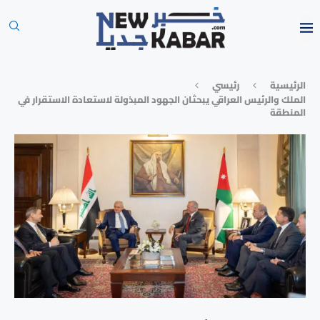
الرئيسية
رئيسي
الملك والرئيس العراقي يبحثان الجهود المبذولة لاستعادة الاستقرار في
المنطقة