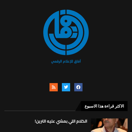
الاكثر قراءة هذا الاسبوع
الكلام اللي بمشي عليه الترين!