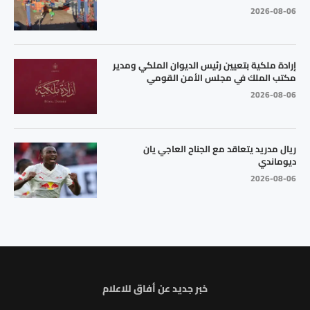
2026-08-06
إرادة ملكية بتعيين رئيس الديوان الملكي ومدير
مكتب الملك في مجلس الأمن القومي
2026-08-06
ريال مدريد يتعاقد مع الجناح العاجي يان
ديوماندي
2026-08-06
خبر جديد عن أفاق للاعلام