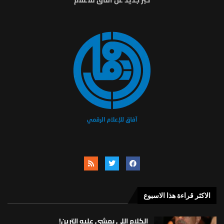
خبر جديد عن أفاق للاعلام
الاكثر قراءة هذا الاسبوع
الكلام اللي بمشي عليه الترين!