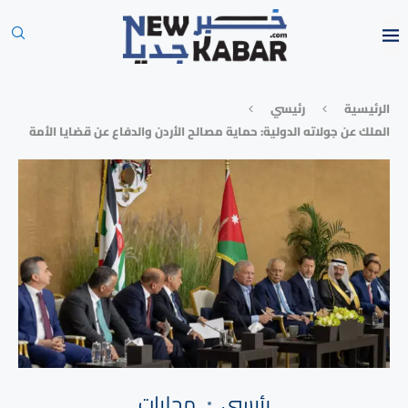
الرئيسية
رئيسي
الملك عن جولاته الدولية: حماية مصالح الأردن والدفاع عن قضايا الأمة
رئيسي
محليات