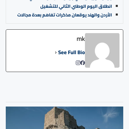
انطلاق اليوم الوطني الثاني للتشغيل
الأردن والهند يوقعان مذكرات تفاهم بعدة مجالات
mk
See Full Bio