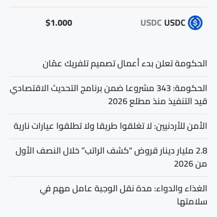
$1.000
USDC
USDC
الحكومة تعلن بدء أعمال تصميم تلفريك عمّان
الحكومة: 343 مشروعا ضمن برنامج التحديث الاقتصادي
قيد التنفيذ منذ مطلع 2026
الأمن للأردنيين: لا تغلقوا طريقا ولا تطلقوا عيارات نارية
2.8 مليار دينار قروض “كشف الراتب” خلال النصف الأول
من 2026
الغذاء والدواء: مدة نقل الوجبة عامل مهم في
سلامتها