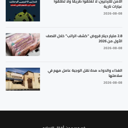
الأمن للأردنيين: لا تغلقوا طريقا ولا تطلقوا
عيارات نارية
2026-08-08
2.8 مليار دينار قروض “كشف الراتب” خلال النصف
الأول من 2026
2026-08-08
الغذاء والدواء: مدة نقل الوجبة عامل مهم في
سلامتها
2026-08-08