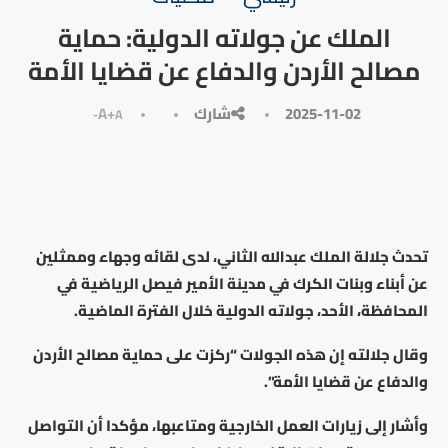
الملك عن جولاته الدولية: حماية
مصالح الأردن والدفاع عن قضايا الأمة
2025-11-02
شارك
A+
A-
تحدث جلالة الملك عبدﷲ الثاني، لدى لقائه وجهاء وممثلين
عن أبناء وبنات الكرك في مدينة الأمير فيصل الرياضية في
المحافظة، الأحد، جولاته الدولية خلال الفترة الماضية.
وقال جلالته إن هذه الجولات “ركزت على حماية مصالح الأردن
والدفاع عن قضايا الأمة”.
وأشار إلى زيارات العمل الخارجية ومتاعبها، مؤكدا أن التواصل