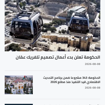
الحكومة تعلن بدء أعمال تصميم تلفريك عمّان
2026-08-08
الحكومة: 343 مشروعا ضمن برنامج التحديث
الاقتصادي قيد التنفيذ منذ مطلع 2026
2026-08-08