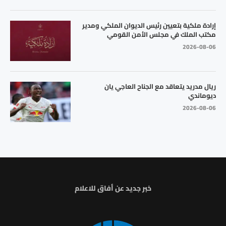
إرادة ملكية بتعيين رئيس الديوان الملكي ومدير
مكتب الملك في مجلس الأمن القومي
2026-08-06
ريال مدريد يتعاقد مع الجناح العاجي يان
ديوماندي
2026-08-06
خبر جديد عن أفاق للاعلام