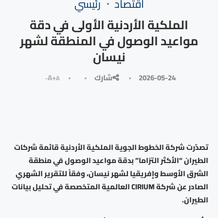
⁠اقتصاد
رئيسي
الملكية الأردنية الأولى في دقة
مواعيد الوصول في المنطقة لشهر
نيسان
2026-05-24
شارك
A+
A-
تصدّرت شركة الخطوط الجوية الملكية الأردنية قائمة شركات
الطيران “الأكثر التزاما” بدقة مواعيد الوصول في منطقة
الشرق الأوسط وإفريقيا لشهر نيسان، وفقاً للتقرير الشهري
الصادر عن شركة CIRIUM العالمية المتخصصة في تحليل بيانات
الطيران.