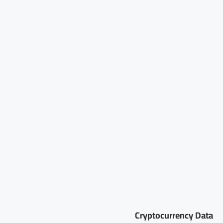
Cryptocurrency Data