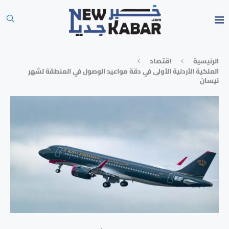
الرئيسية
⁠اقتصاد
الملكية الأردنية الأولى في دقة مواعيد الوصول في المنطقة لشهر
نيسان