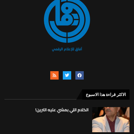
الاكثر قراءة هذا الاسبوع
الكلام اللي بمشي عليه الترين!