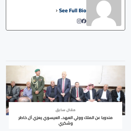
See Full Bio
مقال سابق
مندوبا عن الملك وولي العهد.. العيسوي يعزي آل خاطر
وشكري