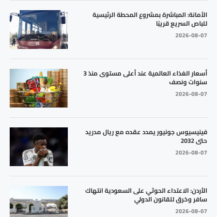
الأمانة: المباشرة بمشروع المحطة الرئيسية
للباص السريع قريبًا
2026-08-07
أسعار الغذاء العالمية عند أعلى مستوى منذ 3
سنوات ونصف
2026-08-07
فينيسيوس جونيور يمدد عقده مع ريال مدريد
حتى 2032
2026-08-07
الأردن: الاعتداء الحوثي على السعودية انتهاك
سافر وخرق للقانون الدولي
2026-08-07