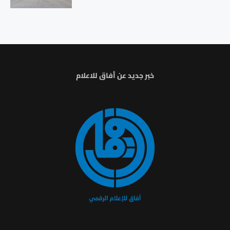
خبر جديد عن أفاق للاعلام