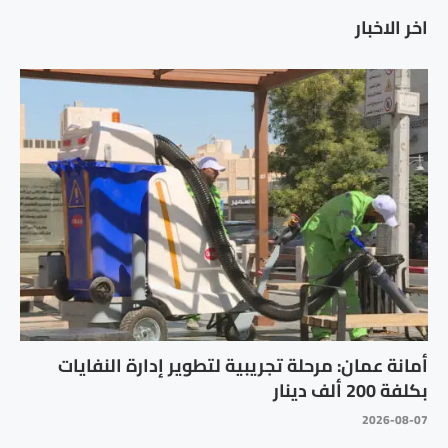
اخر الاخبار
أمانة عمان: مرحلة تجريبية لتطوير إدارة النفايات
بكلفة 200 ألف دينار
2026-08-07