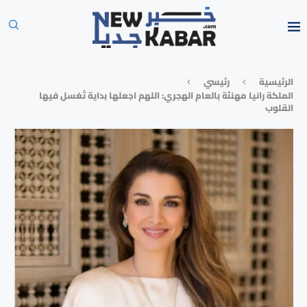
الرئيسية
رئيسي
الملكة رانيا مهنئة بالعام الهجري: اللهم اجعلها بداية تُغسل فيها
القلوب