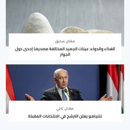
مقال سابق
الغذاء والدواء: عينات الجميد المخالفة مصدرها إحدى دول
الجوار
مقال تالي
نتنياهو يعلن الترشح في الانتخابات المقبلة