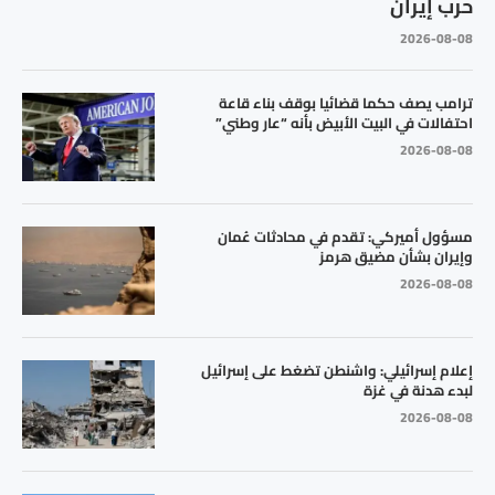
حرب إيران
2026-08-08
ترامب يصف حكما قضائيا بوقف بناء قاعة
احتفالات في البيت الأبيض بأنه “عار وطني”
2026-08-08
مسؤول أميركي: تقدم في محادثات عُمان
وإيران بشأن مضيق هرمز
2026-08-08
إعلام إسرائيلي: واشنطن تضغط على إسرائيل
لبدء هدنة في غزة
2026-08-08