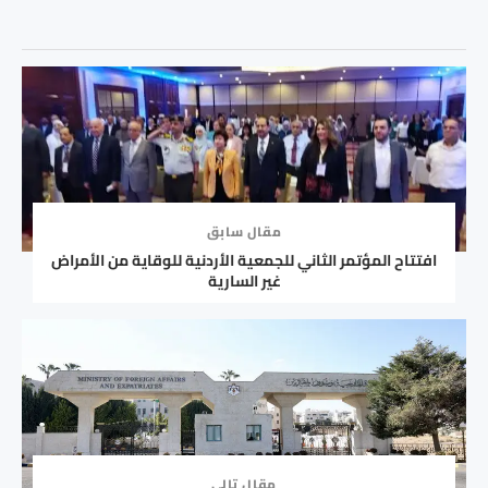
مقال سابق
افتتاح المؤتمر الثاني للجمعية الأردنية للوقاية من الأمراض
غير السارية
مقال تالي