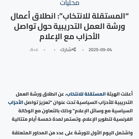
محليات
“المستقلة للانتخاب”: انطلاق أعمال
ورشة العمل التدريبية حول تواصل
الأحزاب مع الإعلام
2025-09-04
شارك
A+
A-
أعلنت الهيئة
المستقلة للانتخاب
، عن انطلاق ورشة العمل
التدريبية للأحزاب السياسية تحت عنوان “تعزيز تواصل
الأحزاب
السياسية مع وسائل الإعلام” وذلك بالتعاون مع الوكالة
الفرنسية لتطوير الإعلام، وتستمر لمدة خمسة أيام متتالية
واشتمل اليوم الأول للورشة على عدد من المحاور المتعلقة