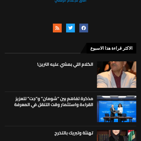
الاكثر قراءة هذا الاسبوع
الكلام اللي بمشي عليه الترين!
مذكرة تفاهم بين “شومان” و”جت” لتعزيز
القراءة واستثمار وقت التنقل في المعرفة
تهنئة وتبريك بالتخرج