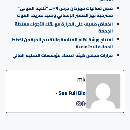
ضمن فعاليات مهرجان جرش ٣٩… “ثلاجة الموتى”
مسرحية تهز الضمير الإنساني وتعيد تعريف الموت
انخفاض طفيف على الحرارة مع بقاء الأجواء معتدلة
الجمعة
افتتاح ورشة نظام المتابعة والتقييم المرقمن لخطط
الحماية الاجتماعية
قرارات مجلس هيئة اعتماد مؤسسات التعليم العالي
mk
See Full Bio