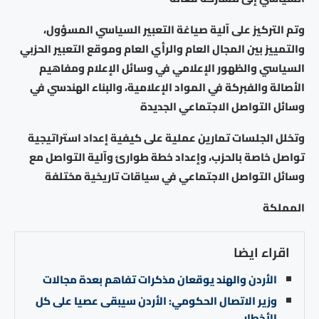
وتم التركيز على آلية صياغة التعبير السياسي المسؤول،
والتمييز بين المجال العام والرأي العام وموقع التعبير الحزبي
السياسي والظهور الإعلامي في وسائل الإعلام ومفاهيم
الأصالة والفبركة في المواد الإعلامية، والبناء الهندسي في
وسائل التواصل الاجتماعي الجديدة
وتخلل الجلسات تمارين عملية على كيفية إعداد استراتيجية
تواصل خاصة بالحزب، وإعداد خطة طوارئ وآلية التواصل مع
وسائل التواصل الاجتماعي في سياقات تاريخية مختلفة
المملكة
اقراء ايضا
الأردن والهند يوقعان مذكرات تفاهم بعدة مجالات
وزير الاتصال الحكومي: الأردن سيبقى عصيا على كل
الأخطار