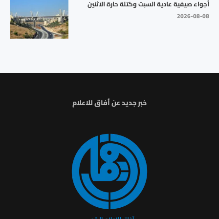
أجواء صيفية عادية السبت وكتلة حارة الاثنين
2026-08-08
خبر جديد عن أفاق للاعلام