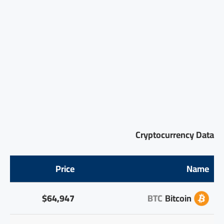
Cryptocurrency Data
Price
Name
$64,947
BTC
Bitcoin