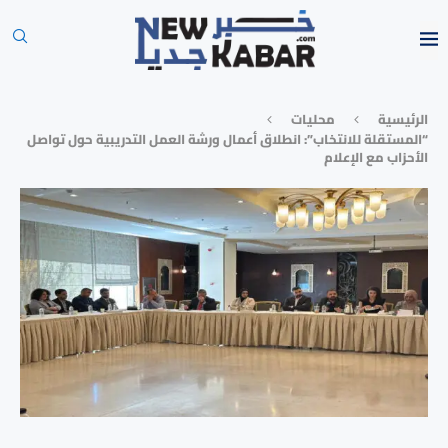
الرئيسية
محليات
“المستقلة للانتخاب”: انطلاق أعمال ورشة العمل التدريبية حول تواصل
الأحزاب مع الإعلام