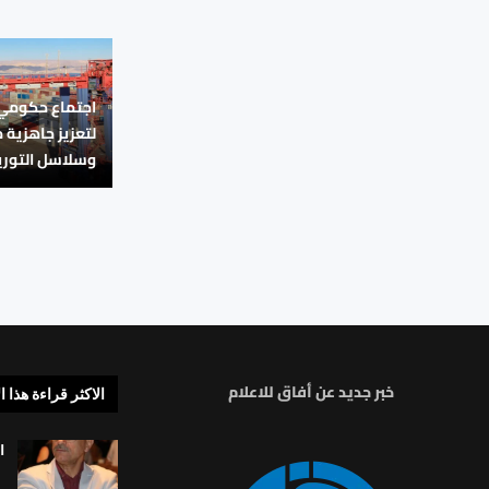
اجتماع حكومي 
لتعزيز جاهزية 
وسلاسل التوري
خبر جديد عن أفاق للاعلام
الاكثر قراءة هذا ا
ا