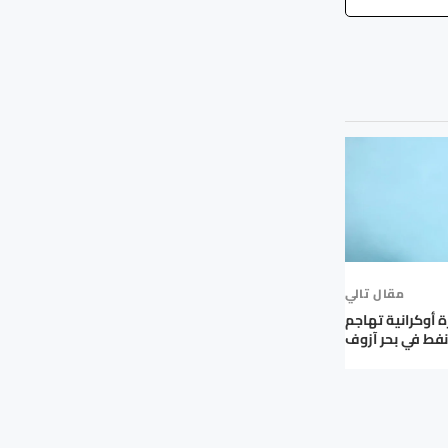
مقال تالي
 أوكرانية تهاجم
نفط في بحر آزوف