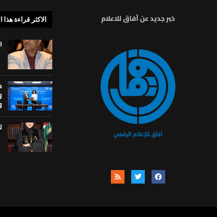
خبر جديد عن أفاق للاعلام
الاكثر قراءة هذا ا
ا
م
و
و
ت