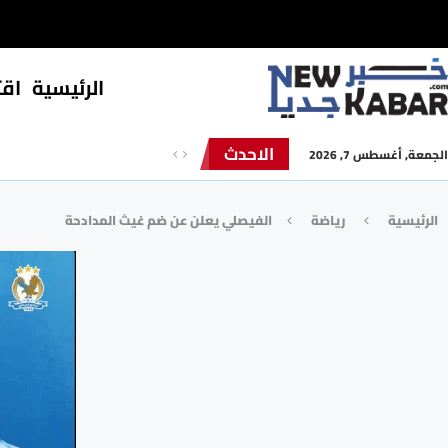
الرئيسية
⁠اق
الاحدث
الجمعة, أغسطس 7, 2026
الرئيسية
رياضة
الفيصلي يعلن عن ضم غيث المدادحة