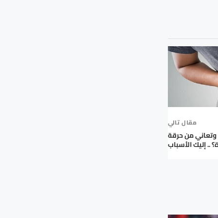
مقال تالي
وتعاني من حرقة
 .. إليك الأسباب