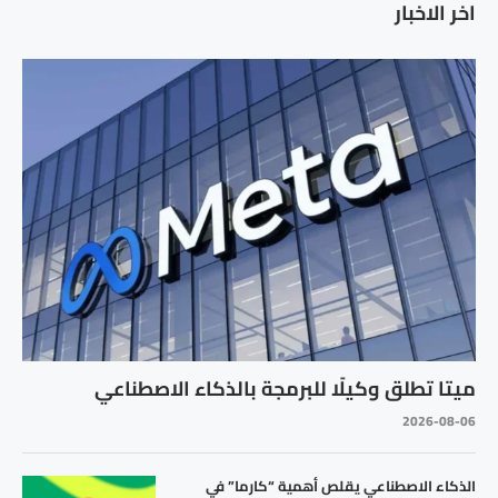
اخر الاخبار
ميتا تطلق وكيلًا للبرمجة بالذكاء الاصطناعي
2026-08-06
الذكاء الاصطناعي يقلص أهمية “كارما” في