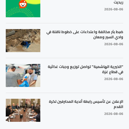
ريديت
2026-08-06
ضبط بئر مخالفة واعتداءات على خطوط ناقلة في
وادي السير ومعان
2026-08-06
“الخيرية الهاشمية” تواصل توزيع وجبات غذائية
في قطاع غزة
2026-08-06
الإعلان عن تأسيس رابطة أندية المحترفين لكرة
القدم
2026-08-06