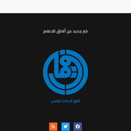
خبر جديد عن أفاق للاعلام