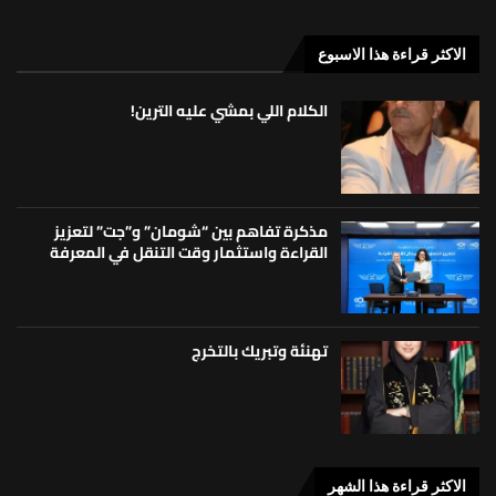
الاكثر قراءة هذا الاسبوع
الكلام اللي بمشي عليه الترين!
مذكرة تفاهم بين “شومان” و”جت” لتعزيز
القراءة واستثمار وقت التنقل في المعرفة
تهنئة وتبريك بالتخرج
الاكثر قراءة هذا الشهر