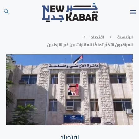
الرئيسية
⁠اقتصاد
العراقيون الأكثر تملكًا للعقارات بين غير الأردنيين
⁠اقتصاد