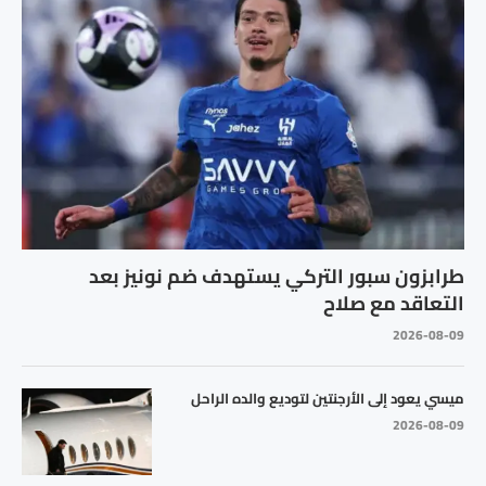
طرابزون سبور التركي يستهدف ضم نونيز بعد
التعاقد مع صلاح
2026-08-09
ميسي يعود إلى الأرجنتين لتوديع والده الراحل
2026-08-09