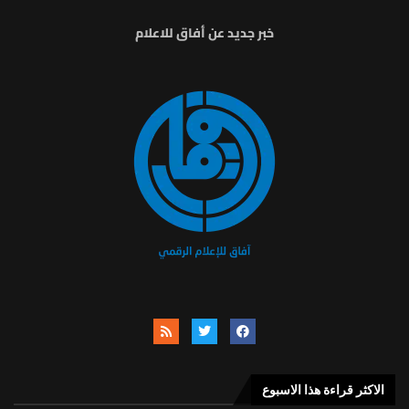
خبر جديد عن أفاق للاعلام
الاكثر قراءة هذا الاسبوع