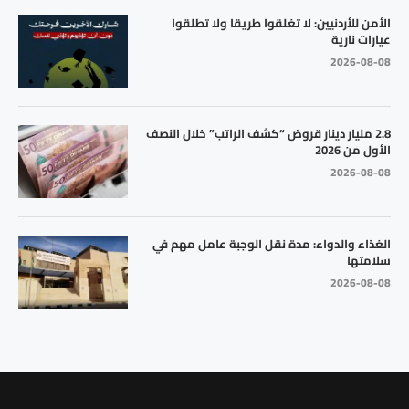
الأمن للأردنيين: لا تغلقوا طريقا ولا تطلقوا
عيارات نارية
2026-08-08
2.8 مليار دينار قروض “كشف الراتب” خلال النصف
الأول من 2026
2026-08-08
الغذاء والدواء: مدة نقل الوجبة عامل مهم في
سلامتها
2026-08-08