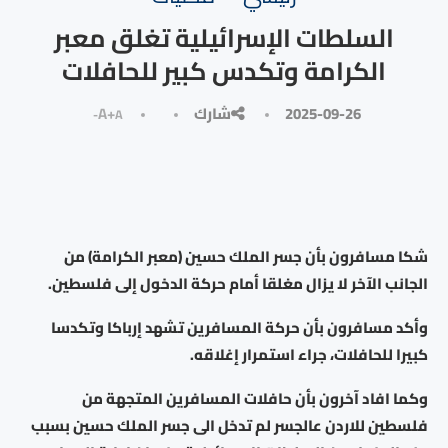
السلطات الإسرائيلية تغلق معبر
الكرامة وتكدس كبير للحافلات
2025-09-26
شارك
A+
A-
شكا مسافرون بأن جسر الملك حسين (معبر الكرامة) من
الجانب الآخر لا يزال مغلقا أمام حركة الدخول إلى فلسطين.
وأكد مسافرون بأن حركة المسافرين تشهد إرباكا وتكدسا
كبيرا للحافلات، جراء استمرار إغلاقه.
وكما افاد آخرون بأن حافلات المسافرين المتجهة من
فلسطين للاردن عالجسر لم تدخل الى جسر الملك حسين بسبب