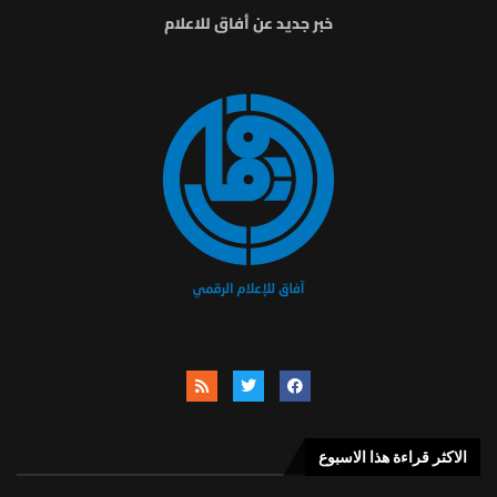
خبر جديد عن أفاق للاعلام
الاكثر قراءة هذا الاسبوع