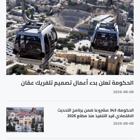
الحكومة تعلن بدء أعمال تصميم تلفريك عمّان
2026-08-08
الحكومة: 343 مشروعا ضمن برنامج التحديث
الاقتصادي قيد التنفيذ منذ مطلع 2026
2026-08-08