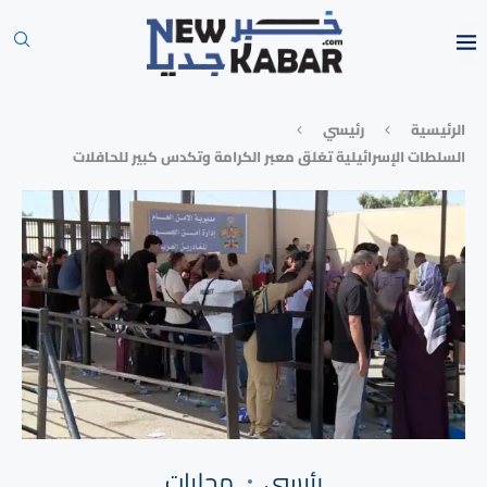
الرئيسية
رئيسي
السلطات الإسرائيلية تغلق معبر الكرامة وتكدس كبير للحافلات
رئيسي
محليات