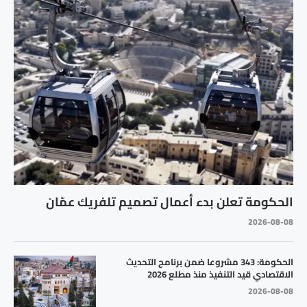
الحكومة تعلن بدء أعمال تصميم تلفريك عمّان
2026-08-08
الحكومة: 343 مشروعا ضمن برنامج التحديث
الاقتصادي قيد التنفيذ منذ مطلع 2026
2026-08-08