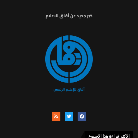
خبر جديد عن أفاق للاعلام
الاكثر قراءة هذا الاسبوع