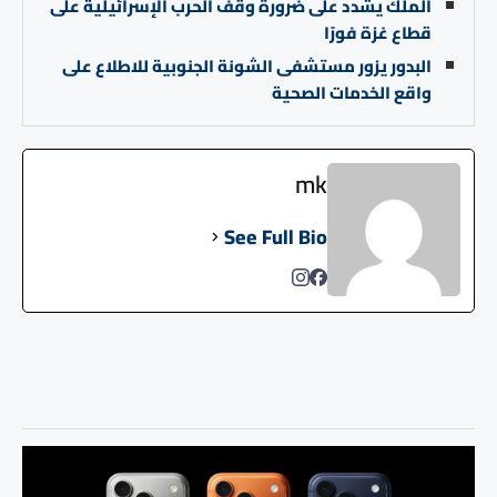
الملك يشدد على ضرورة وقف الحرب الإسرائيلية على
قطاع غزة فورًا
البدور يزور مستشفى الشونة الجنوبية للاطلاع على
واقع الخدمات الصحية
mk
See Full Bio