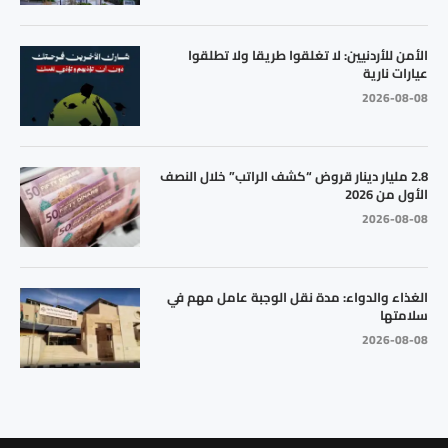
الأمن للأردنيين: لا تغلقوا طريقا ولا تطلقوا
عيارات نارية
2026-08-08
2.8 مليار دينار قروض “كشف الراتب” خلال النصف
الأول من 2026
2026-08-08
الغذاء والدواء: مدة نقل الوجبة عامل مهم في
سلامتها
2026-08-08