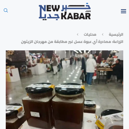
الرئيسية
محليات
الزراعة: مصادرة أي عبوة عسل غير مطابقة من مهرجان الزيتون