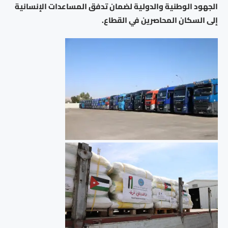
الجهود الوطنية والدولية لضمان تدفق المساعدات الإنسانية
إلى السكان المحاصرين في القطاع.