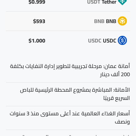
$0.999
USDT
Tether
$593
BNB
BNB
$1.000
USDC
USDC
أمانة عمان: مرحلة تجريبية لتطوير إدارة النفايات بكلفة
200 ألف دينار
الأمانة: المباشرة بمشروع المحطة الرئيسية للباص
السريع قريبًا
أسعار الغذاء العالمية عند أعلى مستوى منذ 3 سنوات
ونصف