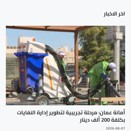
اخر الاخبار
أمانة عمان: مرحلة تجريبية لتطوير إدارة النفايات
بكلفة 200 ألف دينار
2026-08-07