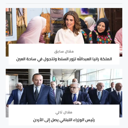
مقال سابق
الملكة رانيا العبدالله تزور السلط وتتجول في ساحة العين
مقال تالي
رئيس الوزراء اللبناني يصل إلى الأردن