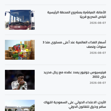
الأمانة: المباشرة بمشروع المحطة الرئيسية
للباص السريع قريبًا
2026-08-07
أسعار الغذاء العالمية عند أعلى مستوى منذ 3
سنوات ونصف
2026-08-07
فينيسيوس جونيور يمدد عقده مع ريال مدريد
حتى 2032
2026-08-07
الأردن: الاعتداء الحوثي على السعودية انتهاك
سافر وخرق للقانون الدولي