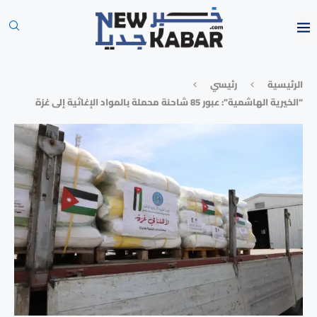
الرئيسية
رئيسي
“الخيرية الهاشمية”: عبور 85 شاحنة محملة بالمواد الإغاثية إلى غزة