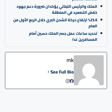
الملك والرئيس اللبناني يؤكدان ضرورة دعم جهود
خفض التصعيد في المنطقة
%23.6 ارتفاع حركة الشحن البري خلال الربع الأول من
العام
تحديد ساعات عمل جسر الملك حسين أمام
المسافرين غدا
mk
See Full Bio