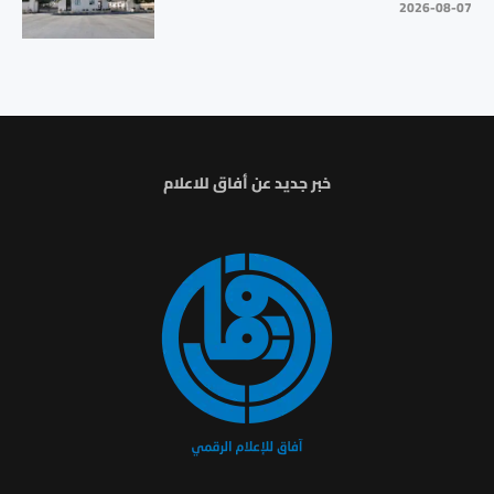
2026-08-07
خبر جديد عن أفاق للاعلام