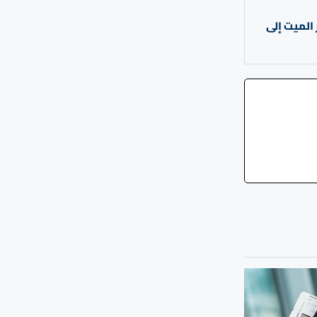
 الميت إلى