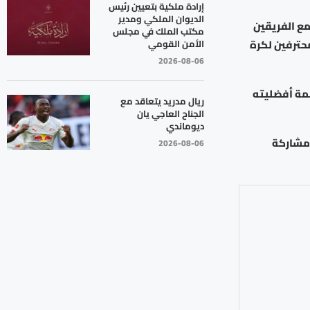
إرادة ملكية بتعيين رئيس
الديوان الملكي ومدير
مع الفريقين
مكتب الملك في مجلس
حترفين لكرة
الأمن القومي
2026-08-06
جمة أفضليته
ريال مدريد يتعاقد مع
الجناح العاجي يان
ديوماندي
 مشاركة
2026-08-06