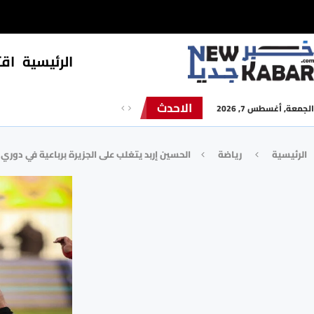
الرئيسية
⁠اق
الاحدث
الجمعة, أغسطس 7, 2026
الرئيسية
رياضة
الحسين إربد يتغلب على الجزيرة برباعية في دوري 