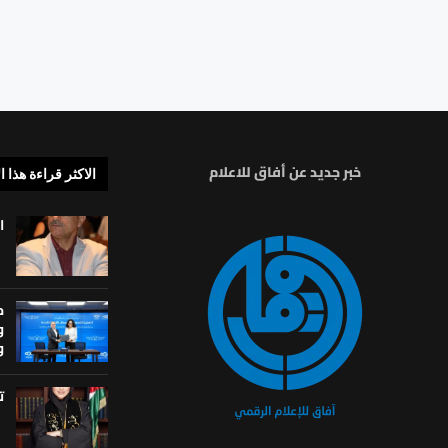
خبر جديد عن أفاق للاعلام
الاكثر قراءة هذا ا
ا
م
و
و
ت