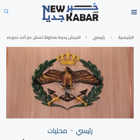
الرئيسية
رئيسي
الجيش يحبط محاولة تسلل عبر أحد حدوده
رئيسي
محليات