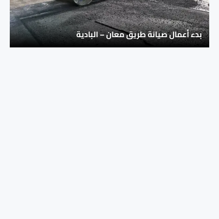
بدء أعمال صيانة طريق معان – البادية