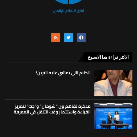
الاكثر قراءة هذا الاسبوع
الكلام اللي بمشي عليه الترين!
مذكرة تفاهم بين “شومان” و”جت” لتعزيز
القراءة واستثمار وقت التنقل في المعرفة