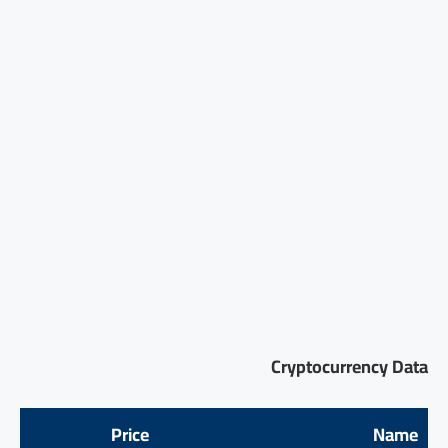
Cryptocurrency Data
Price
Name