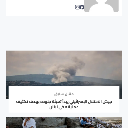
مقال سابق
جيش الاحتلال الإسرائيلي يبدأ تعبئة جنوده بهدف تكثيف
عملياته في لبنان