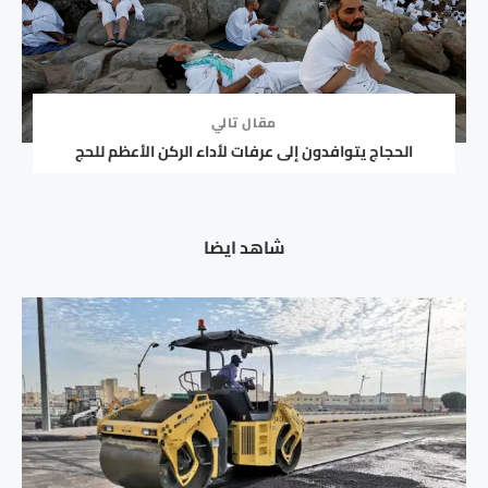
مقال تالي
الحجاج يتوافدون إلى عرفات لأداء الركن الأعظم للحج
شاهد ايضا