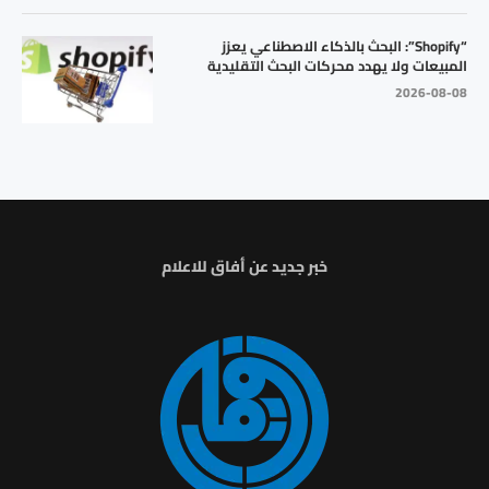
“Shopify”: البحث بالذكاء الاصطناعي يعزز
المبيعات ولا يهدد محركات البحث التقليدية
2026-08-08
خبر جديد عن أفاق للاعلام