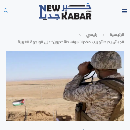
الرئيسية
رئيسي
الجيش يحبط تهريب مخدرات بواسطة “درون” على الواجهة الغربية