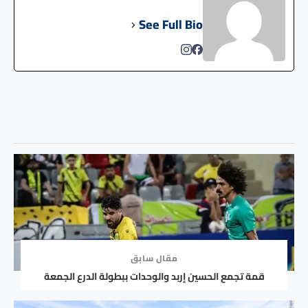
See Full Bio
مقال سابق
قمة تجمع الحسين إربد والوحدات ببطولة الدرع الجمعة