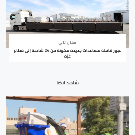
مقال تالي
عبور قافلة مساعدات جديدة مكونة من 24 شاحنة إلى قطاع
غزة
شاهد ايضا