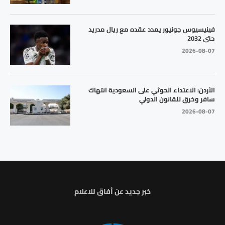
فينيسيوس جونيور يمدد عقده مع ريال مدريد
حتى 2032
2026-08-07
الأردن: الاعتداء الحوثي على السعودية انتهاك
سافر وخرق للقانون الدولي
2026-08-07
خبر جديد عن أفاق للاعلام