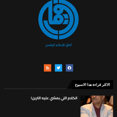
الاكثر قراءة هذا الاسبوع
الكلام اللي بمشي عليه الترين!