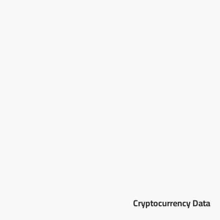
Cryptocurrency Data