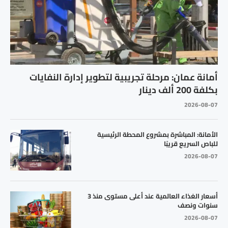
أمانة عمان: مرحلة تجريبية لتطوير إدارة النفايات
بكلفة 200 ألف دينار
2026-08-07
الأمانة: المباشرة بمشروع المحطة الرئيسية
للباص السريع قريبًا
2026-08-07
أسعار الغذاء العالمية عند أعلى مستوى منذ 3
سنوات ونصف
2026-08-07