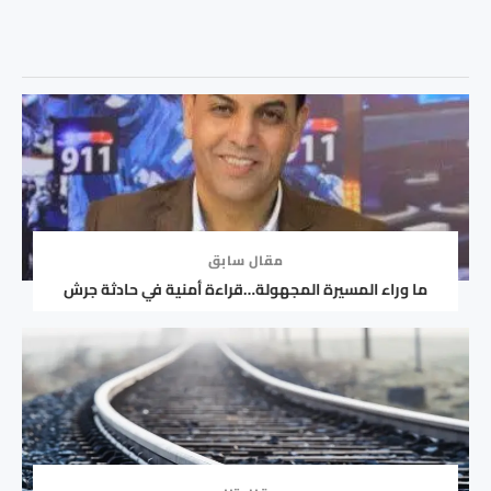
مقال سابق
ما وراء المسيرة المجهولة…قراءة أمنية في حادثة جرش