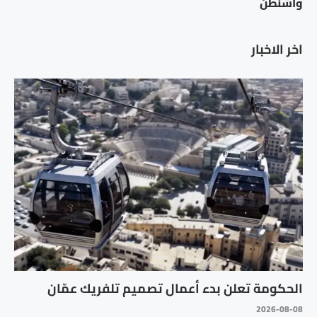
واشنطن
اخر الاخبار
الحكومة تعلن بدء أعمال تصميم تلفريك عمّان
2026-08-08