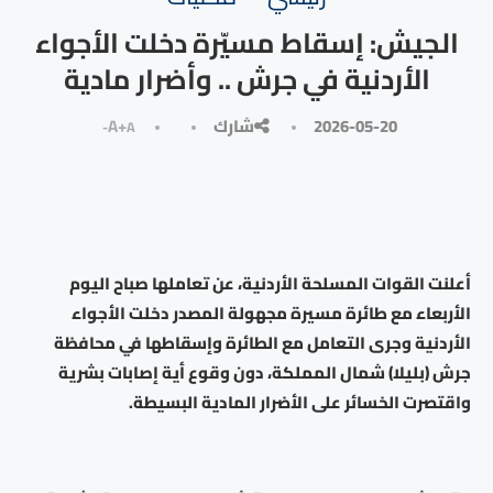
الجيش: إسقاط مسيّرة دخلت الأجواء
الأردنية في جرش .. وأضرار مادية
2026-05-20
شارك
A+
A-
أعلنت القوات المسلحة الأردنية، عن تعاملها صباح اليوم
الأربعاء مع طائرة مسيرة مجهولة المصدر دخلت الأجواء
الأردنية وجرى التعامل مع الطائرة وإسقاطها في محافظة
جرش (بليلا) شمال المملكة، دون وقوع أية إصابات بشرية
واقتصرت الخسائر على الأضرار المادية البسيطة.