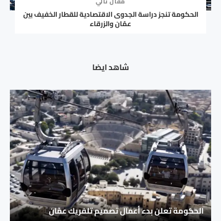
مقال تالي
الحكومة تنجز دراسة الجدوى الاقتصادية للقطار الخفيف بين
عمّان والزرقاء
شاهد ايضا
الحكومة تعلن بدء أعمال تصميم تلفريك عمّان