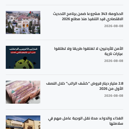
الحكومة: 343 مشروعا ضمن برنامج التحديث
الاقتصادي قيد التنفيذ منذ مطلع 2026
2026-08-08
الأمن للأردنيين: لا تغلقوا طريقا ولا تطلقوا
عيارات نارية
2026-08-08
2.8 مليار دينار قروض “كشف الراتب” خلال النصف
الأول من 2026
2026-08-08
الغذاء والدواء: مدة نقل الوجبة عامل مهم في
سلامتها