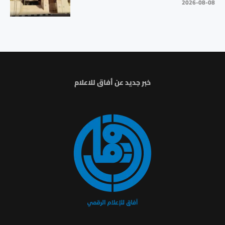
2026-08-08
خبر جديد عن أفاق للاعلام