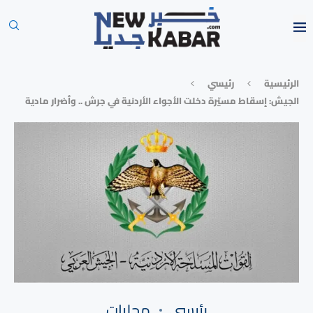
الرئيسية
رئيسي
الجيش: إسقاط مسيّرة دخلت الأجواء الأردنية في جرش .. وأضرار مادية
رئيسي
محليات