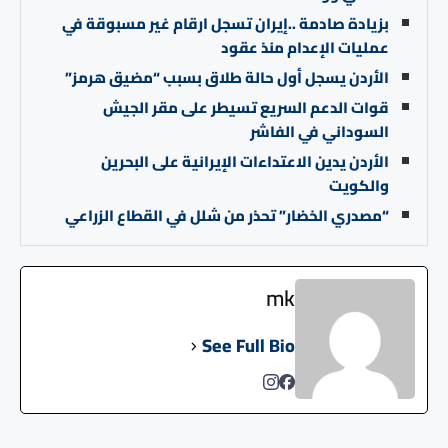
بزيادة صادمة ..إيران تسجل ارقام غير مسبوقة في
عمليات الإعدام منذ عقود
الأردن يسجل أول حالة طلاق بسبب “مضيق هرمز”
قوات الدعم السريع تسيطر على مقر الجيش
السوداني في الفاشر
الأردن يدين الاعتداءات الإيرانية على البحرين
والكويت
“مصدري الخضار” تحذر من شلل في القطاع الزراعي
mk
See Full Bio