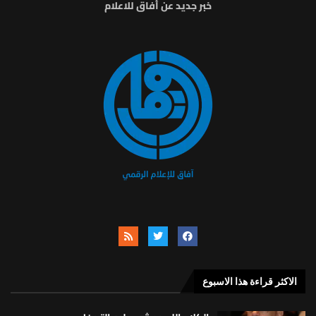
خبر جديد عن أفاق للاعلام
الاكثر قراءة هذا الاسبوع