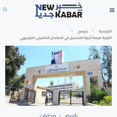
الرئيسية
رئيسي
التربية: فرصة أخيرة للتسجيل في الامتحان التكميلي للتوجيهي
رئيسي
محليات