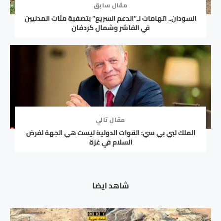
مقال سابق
السودان.. اتهامات لـ”الدعم السريع” بتصفية مئات المدنيين
في الفاشر وشمال كردفان
مقال تالي
الملك لبي بي سي: القوات الدولية ليست هي الجهة لفرض
السلام في غزة
شاهد ايضا