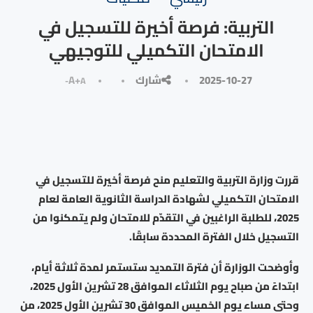
التربية: فرصة أخيرة للتسجيل في
الامتحان التكميلي للتوجيهي
2025-10-27
شارك
A+
A-
قررت وزارة التربية والتعليم منح فرصة أخيرة للتسجيل في
الامتحان التكميلي لشهادة الدراسة الثانوية العامة لعام
2025، للطلبة الراغبين في التقدّم للامتحان ولم يتمكنوا من
التسجيل خلال الفترة المحددة سابقًا.
وأوضحت الوزارة أن فترة التمديد ستستمر لمدة ثلاثة أيام،
ابتداءً من صباح يوم الثلاثاء الموافق 28 تشرين الأول 2025،
وحتى مساء يوم الخميس الموافق 30 تشرين الأول 2025، من