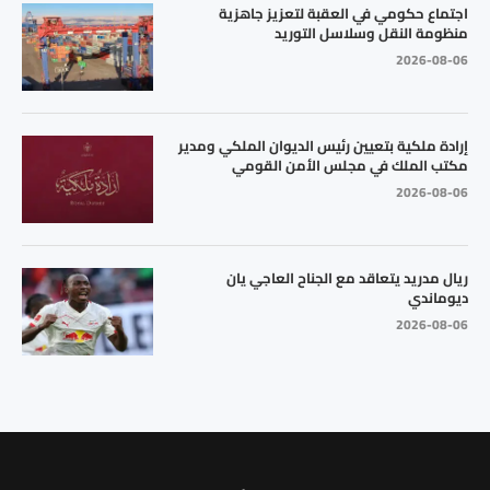
اجتماع حكومي في العقبة لتعزيز جاهزية
منظومة النقل وسلاسل التوريد
2026-08-06
إرادة ملكية بتعيين رئيس الديوان الملكي ومدير
مكتب الملك في مجلس الأمن القومي
2026-08-06
ريال مدريد يتعاقد مع الجناح العاجي يان
ديوماندي
2026-08-06