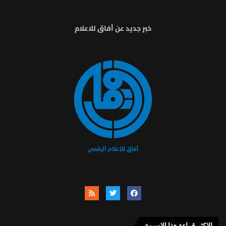
خبر جديد عن أفاق للاعلام
الاكثر قراءة هذا الاسبوع