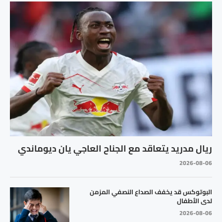
ريال مدريد يتعاقد مع الجناح العاجي يان ديوماندي
2026-08-06
البوتوكس قد يخفف الصداع النصفي المزمن
لدى الأطفال
2026-08-06