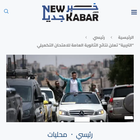
الرئيسية
رئيسي
“التربية” تعلن نتائج الثانوية العامة للامتحان التكميلي
رئيسي
محليات