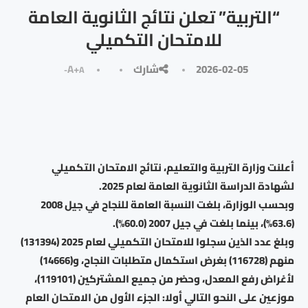
“التربية” تعلن نتائج الثانوية العامة
للامتحان التكميلي
2026-02-05
شارك
A+
A-
أعلنت وزارة التربية والتعليم، نتائج الامتحان التكميلي
لشهادة الدراسة الثانوية العامة لعام 2025.
وبحسب الوزارة، بلغت النسبة العامة للنجاح في جيل 2008
(63.6%)، بينما بلغت في جيل 2007 (60.0%).
وبلغ عدد الذين سجلوا للامتحان التكميلي لعام 2025 (131394)
منهم (116728) بغرض استكمال متطلبات النجاح، و(14666)
لأغراض رفع المعدل، وحضر من جميع المشتركين (119101)،
موزعين على النحو التالي أولا: الجزء الأول من الامتحان العام