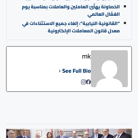
الخصاونة يهنِّئ العاملين والعاملات بمناسبة يوم
العُمَّال العالمي
“القانونية النيابية”: إلغاء جميع الاستثناءات في
معدل قانون المعاملات الإلكترونية
mk
See Full Bio