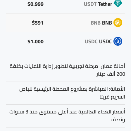
$0.999
USDT
Tether
$591
BNB
BNB
$1.000
USDC
USDC
أمانة عمان: مرحلة تجريبية لتطوير إدارة النفايات بكلفة
200 ألف دينار
الأمانة: المباشرة بمشروع المحطة الرئيسية للباص
السريع قريبًا
أسعار الغذاء العالمية عند أعلى مستوى منذ 3 سنوات
ونصف