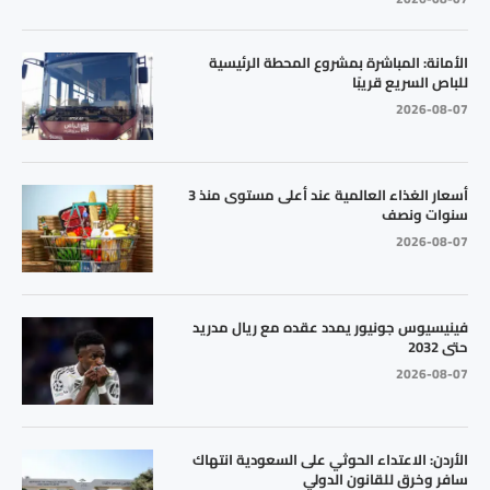
الأمانة: المباشرة بمشروع المحطة الرئيسية
للباص السريع قريبًا
2026-08-07
أسعار الغذاء العالمية عند أعلى مستوى منذ 3
سنوات ونصف
2026-08-07
فينيسيوس جونيور يمدد عقده مع ريال مدريد
حتى 2032
2026-08-07
الأردن: الاعتداء الحوثي على السعودية انتهاك
سافر وخرق للقانون الدولي