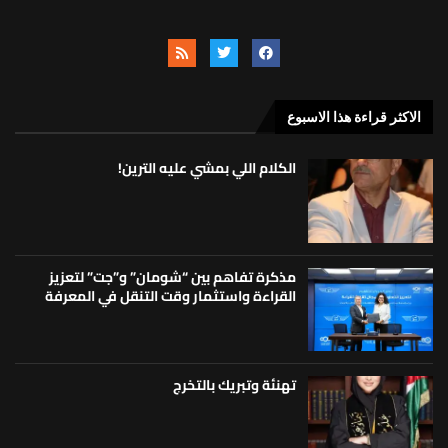
الاكثر قراءة هذا الاسبوع
الكلام اللي بمشي عليه الترين!
مذكرة تفاهم بين “شومان” و”جت” لتعزيز
القراءة واستثمار وقت التنقل في المعرفة
تهنئة وتبريك بالتخرج