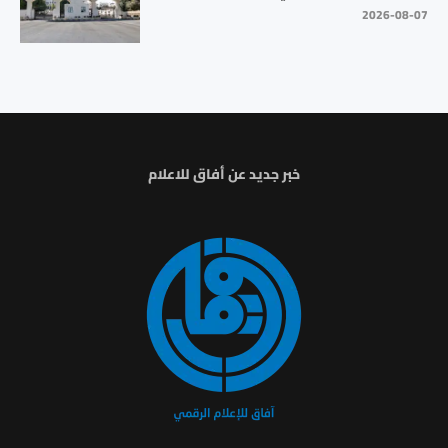
2026-08-07
خبر جديد عن أفاق للاعلام