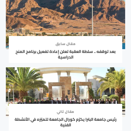
مقال سابق
بعد توقفه .. سلطة العقبة تعلن إعادة تفعيل برنامج المنح
الدراسية
مقال تالي
رئيس جامعة البترا يكرّم كورال الجامعة لتميّزه في الأنشطة
الفنية