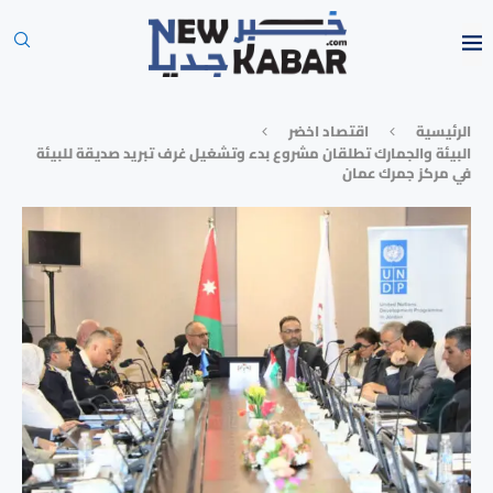
الرئيسية
⁠اقتصاد اخضر
البيئة والجمارك تطلقان مشروع بدء وتشغيل غرف تبريد صديقة للبيئة
في مركز جمرك عمان