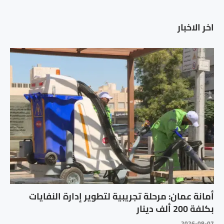
اخر الاخبار
أمانة عمان: مرحلة تجريبية لتطوير إدارة النفايات
بكلفة 200 ألف دينار
2026-08-07