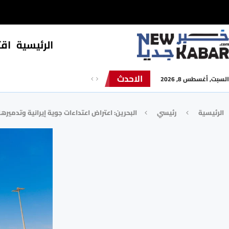
الرئيسية
⁠اق
الاحدث
السبت, أغسطس 8, 2026
الرئيسية
رئيسي
البحرين: اعتراض اعتداءات جوية إيرانية وتدميرها