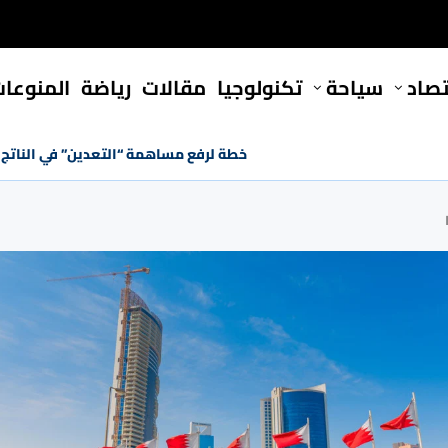
تصاد
سياحة
تكنولوجيا
مقالات
رياضة
المنوعا
خطة لرفع مساهمة “التعدين” في الناتج المحلي إلى 7