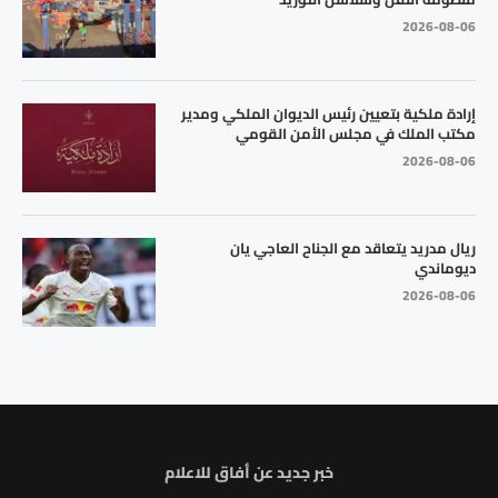
2026-08-06
إرادة ملكية بتعيين رئيس الديوان الملكي ومدير
مكتب الملك في مجلس الأمن القومي
2026-08-06
ريال مدريد يتعاقد مع الجناح العاجي يان
ديوماندي
2026-08-06
خبر جديد عن أفاق للاعلام