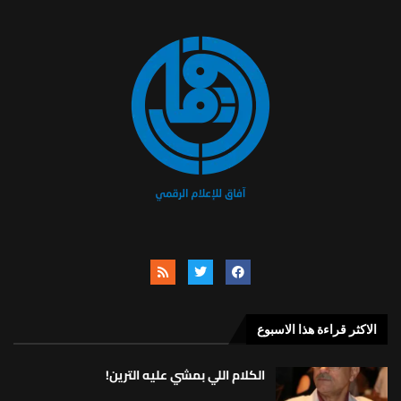
الاكثر قراءة هذا الاسبوع
الكلام اللي بمشي عليه الترين!