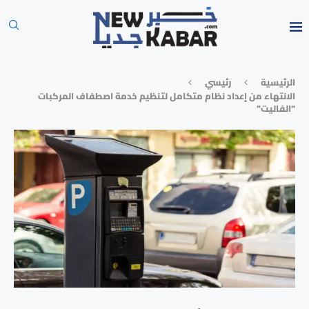
الرئيسية
رئيسي
الانتهاء من إعداد نظام متكامل لتنظيم خدمة اصطفاف المركبات
“الفاليت”