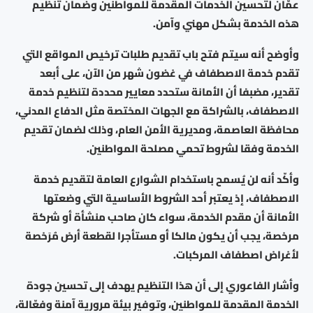
عمّان لتحسين الخدمات المقدمة للمواطنين وضمان تنظيم
هذه الخدمة بشكل مهني وآمن.
وأوضح أنه سيتم فتح باب تقديم طلبات ترخيص المواقع التي
تقدم خدمة الاصطفاف في غضون شهر من الآن، على أبعد
تقدير، مضبفا أن الأمانة ستحدد معايير محددة لتنظيم خدمة
الاصطفاف، بالشراكة مع الجهات المختصة مثل الدفاع المدني،
محافظة العاصمة، ومديرية الأمن العام، وذلك لضمان تقديم
الخدمة وفقا لشروط تحمي مصلحة المواطنين.
وأكّد أنه لن يُسمح باستخدام الشوارع العامة لتقديم خدمة
الاصطفاف، إذ يعتبر أحد الشروط الأساسية التي وضعتها
الأمانة أن مقدم الخدمة، سواء كان صاحب منشأة أو شركة
مرخصة، يجب أن يكون مالكا أو مستأجرا لقطعة أرض مُرَخصة
لأغراض اصطفاف المركبات.
وأشار الفاعوري إلى أن هذا التنظيم يهدف إلى تحسين جودة
الخدمة المقدمة للمواطنين، وتوفير بيئة مرورية آمنة وفعّالة،