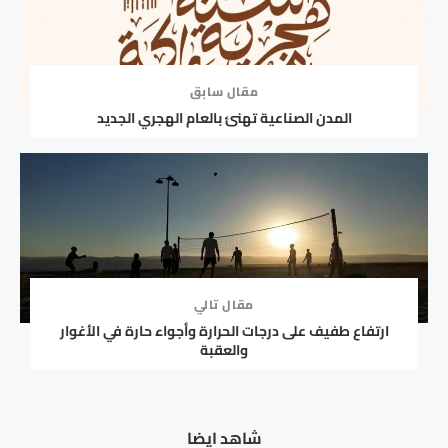
مقال سابق
المدن الصناعية تهنئ بالعام الهجري الجديد
مقال تالي
ارتفاع طفيف على درجات الحرارة وأجواء حارة في الأغوار
والعقبة
شاهد ايضا