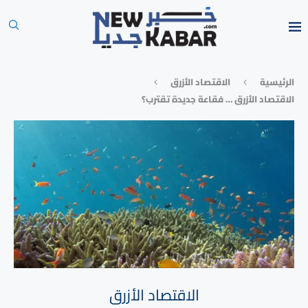
الرئيسية
الاقتصاد الأزرق
الاقتصاد الأزرق … فقاعة جديدة تقترب؟
الاقتصاد الأزرق