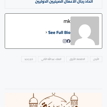
اتحاد رجال الأعمال الصينيين الدوليين
mk
See Full Bio
الأردن
الاقتصاد الأزرق
الملك عبدالله الثاني
خبر جديد