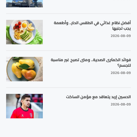
أفضل نظام غذائي في الطقس الحار.. وأطعمة
يجب تجنبها
2026-08-09
فوائد الكمثرى الصحية.. ومتى تصبح غير مناسبة
للجسم؟
2026-08-09
الحسين إربد يتعاقد مع مؤمن الساكت
2026-08-09