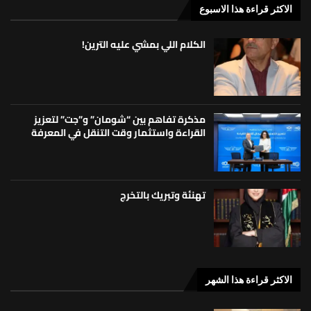
الاكثر قراءة هذا الاسبوع
الكلام اللي بمشي عليه الترين!
مذكرة تفاهم بين “شومان” و”جت” لتعزيز
القراءة واستثمار وقت التنقل في المعرفة
تهنئة وتبريك بالتخرج
الاكثر قراءة هذا الشهر