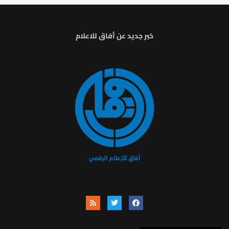
خبر جديد عن أفاق للاعلام