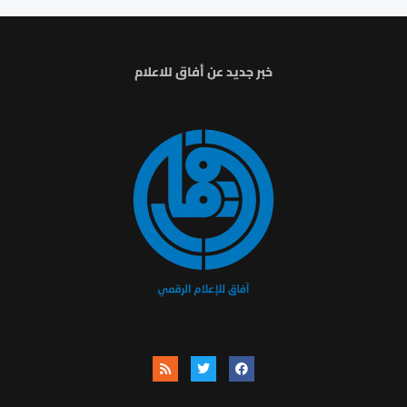
خبر جديد عن أفاق للاعلام