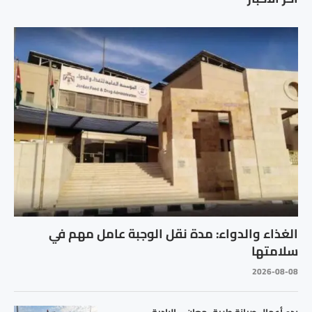
الغذاء والدواء: مدة نقل الوجبة عامل مهم في
سلامتها
2026-08-08