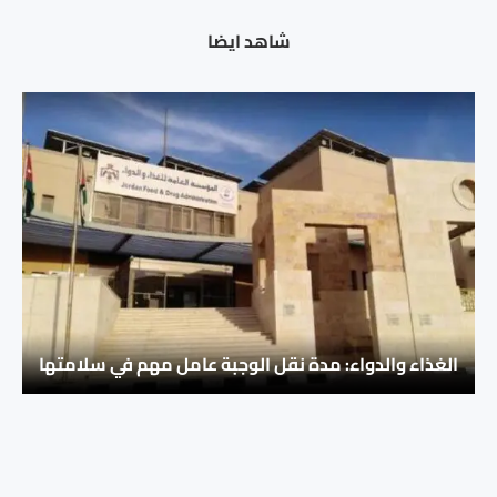
شاهد ايضا
الغذاء والدواء: مدة نقل الوجبة عامل مهم في سلامتها