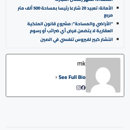
الأمانة: تعبيد 20 شارعا رئيسا بمساحة 500 ألف متر
مربع
“الأراضي والمساحة”: مشروع قانون الملكية
العقارية لا يتضمن فرض أي ضرائب أو رسوم
انتشار كبير لفيروس تنفسي في الصين
mk
See Full Bio