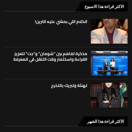
الاكثر قراءة هذا الاسبوع
الكلام اللي بمشي عليه الترين!
مذكرة تفاهم بين “شومان” و”جت” لتعزيز
القراءة واستثمار وقت التنقل في المعرفة
تهنئة وتبريك بالتخرج
الاكثر قراءة هذا الشهر