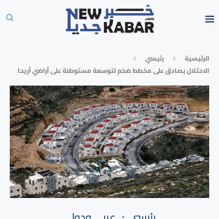
الرئيسية
رئيسي
الاحتلال يصادق على مخطط ضخم لتوسعة مستوطنة على أراضي أريحا
رئيسي
⁠عربي ودولي