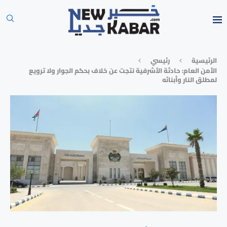
الرئيسية
رئيسي
الأمن العام: حادثة الأشرفية نتجت عن خلاف بحكم الجوار ولا ترويع
لمطلق النار وأبنائه