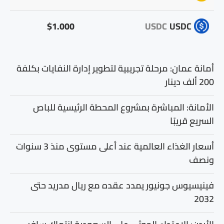
$1.000
USDC
USDC
أمانة عمان: مرحلة تجريبية لتطوير إدارة النفايات بكلفة
200 ألف دينار
الأمانة: المباشرة بمشروع المحطة الرئيسية للباص
السريع قريبًا
أسعار الغذاء العالمية عند أعلى مستوى منذ 3 سنوات
ونصف
فينيسيوس جونيور يمدد عقده مع ريال مدريد حتى
2032