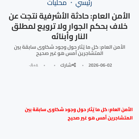
رئيسي
محليات
الأمن العام: حادثة الأشرفية نتجت عن
خلاف بحكم الجوار ولا ترويع لمطلق
النار وأبنائه
الأمن العام: كل ما يُثار حول وجود شكاوى سابقة بين
المتشاجرين أمس هو غير صحيح
2026-06-02
شارك
A+
A-
الأمن العام: كل ما يُثار حول وجود شكاوى سابقة بين
المتشاجرين أمس هو غير صحيح