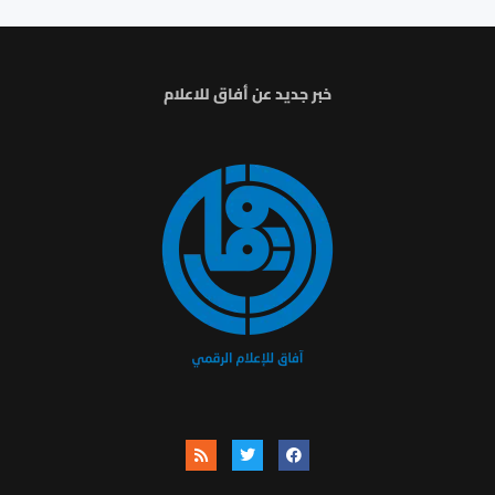
خبر جديد عن أفاق للاعلام