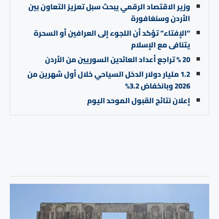
وزير الاقتصاد الرقمي يبحث سبل تعزيز التعاون بين
الأردن وسنغافورة
“الإفتاء” تؤكد أن اللجوء إلى العرافين أو السحرة
يتنافى مع الإسلام
20 % تراجع أعداد العائدين السوريين من الأردن
1.2 مليار دولار الدخل السياحي خلال أول شهرين من
2026 وبانخفاض 3.2%
إعلان نتائج القبول الموحد اليوم