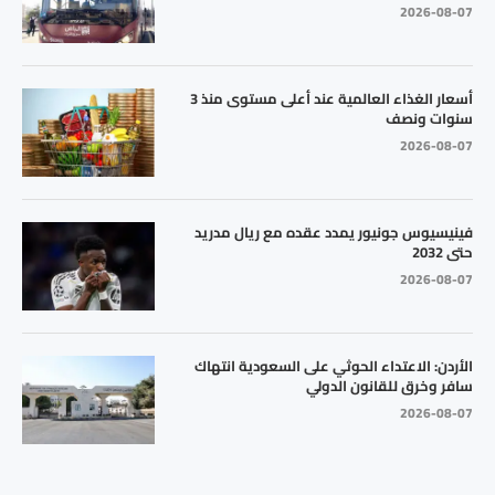
2026-08-07
أسعار الغذاء العالمية عند أعلى مستوى منذ 3
سنوات ونصف
2026-08-07
فينيسيوس جونيور يمدد عقده مع ريال مدريد
حتى 2032
2026-08-07
الأردن: الاعتداء الحوثي على السعودية انتهاك
سافر وخرق للقانون الدولي
2026-08-07