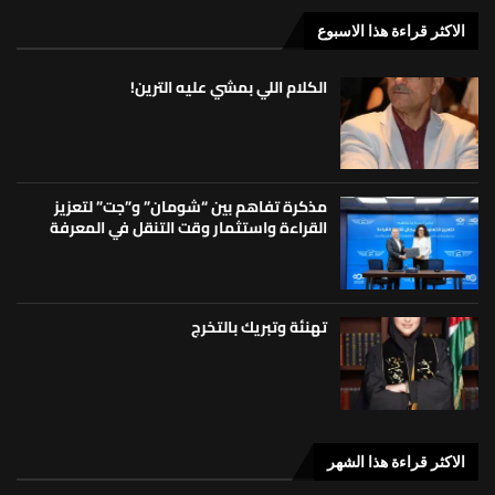
الاكثر قراءة هذا الاسبوع
الكلام اللي بمشي عليه الترين!
مذكرة تفاهم بين “شومان” و”جت” لتعزيز
القراءة واستثمار وقت التنقل في المعرفة
تهنئة وتبريك بالتخرج
الاكثر قراءة هذا الشهر