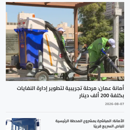
أمانة عمان: مرحلة تجريبية لتطوير إدارة النفايات
بكلفة 200 ألف دينار
2026-08-07
الأمانة: المباشرة بمشروع المحطة الرئيسية
للباص السريع قريبًا