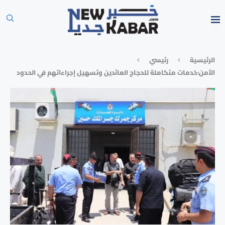
الرئيسية
رئيسي
الأمن:خدمات متكاملة للحجاج العائدين وتسهيل إجراءاتهم في الحدود