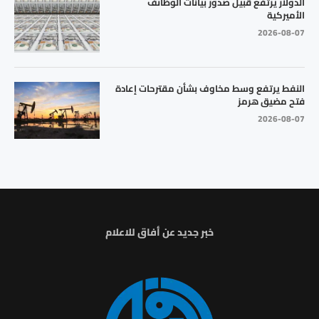
الدولار يرتفع قبيل صدور بيانات الوظائف
الأميركية
2026-08-07
النفط يرتفع وسط مخاوف بشأن مقترحات إعادة
فتح مضيق هرمز
2026-08-07
خبر جديد عن أفاق للاعلام