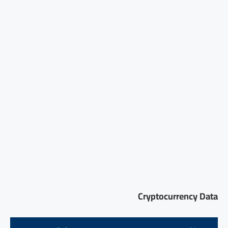
Cryptocurrency Data