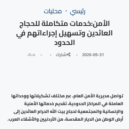
رئيسي
محليات
الأمن:خدمات متكاملة للحجاج
العائدين وتسهيل إجراءاتهم في
الحدود
2026-05-31
شارك
A+
A-
تواصل مديرية الأمن العام، عبر مختلف تشكيلاتها ووحداتها
العاملة في المراكز الحدودية، تقديم خدماتها الأمنية
والإنسانية والمجتمعية لحجاج بيت الله الحرام العائدين إلى
أرض الوطن من الديار المقدسة، من الأردنيين والأشقاء العرب.