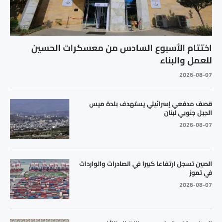
اختتام الأسبوع السادس من معسكرات الحسين
للعمل والبناء
2026-08-07
قصف مدفعي إسرائيلي يستهدف بلدة ميس
الجبل جنوبي لبنان
2026-08-07
الصين تسجل ارتفاعا كبيرا في الصادرات والواردات
في تموز
2026-08-07