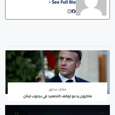
See Full Bio
مقال سابق
ماكرون يدعو لوقف التصعيد في بجنوب لبنان