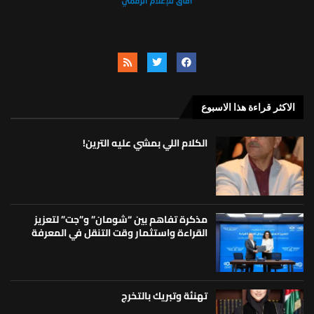
الاكثر قراءة هذا الاسبوع
الكلام اللي بمشي عليه الترين!
مذكرة تفاهم بين “شومان” و”جت” لتعزيز
القراءة واستثمار وقت التنقل في المعرفة
تهنئة وتبريك بالتخرج