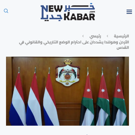
الرئيسية
رئيسي
الأردن وهولندا يشددان على احترام الوضع التاريخي والقانوني في
القدس