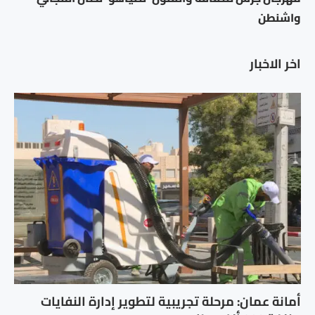
واشنطن
اخر الاخبار
أمانة عمان: مرحلة تجريبية لتطوير إدارة النفايات