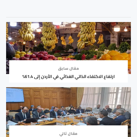
مقال سابق
ارتفاع الاكتفاء الذاتي الغذائي في الأردن إلى 61.4%
مقال تالي