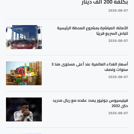
بكلفة 200 ألف دينار
2026-08-07
الأمانة: المباشرة بمشروع المحطة الرئيسية
للباص السريع قريبًا
2026-08-07
أسعار الغذاء العالمية عند أعلى مستوى منذ 3
سنوات ونصف
2026-08-07
فينيسيوس جونيور يمدد عقده مع ريال مدريد
حتى 2032
2026-08-07