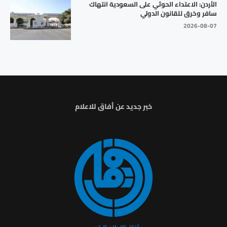
الأردن: الاعتداء الحوثي على السعودية انتهاك
سافر وخرق للقانون الدولي
2026-08-07
خبر جديد عن أفاق للاعلام