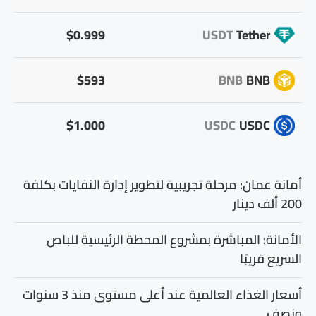
$0.999
USDT
Tether
$593
BNB
BNB
$1.000
USDC
USDC
أمانة عمان: مرحلة تجريبية لتطوير إدارة النفايات بكلفة
200 ألف دينار
الأمانة: المباشرة بمشروع المحطة الرئيسية للباص
السريع قريبًا
أسعار الغذاء العالمية عند أعلى مستوى منذ 3 سنوات
ونصف