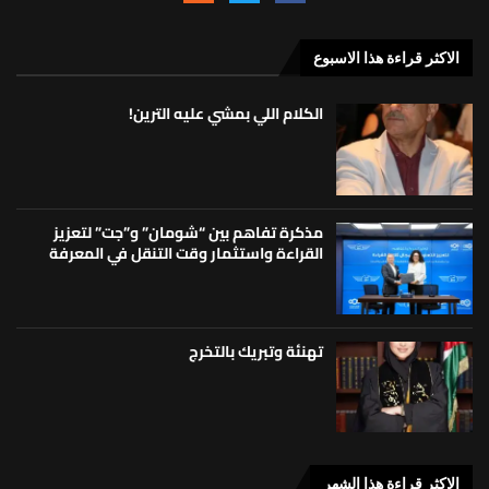
الاكثر قراءة هذا الاسبوع
الكلام اللي بمشي عليه الترين!
مذكرة تفاهم بين “شومان” و”جت” لتعزيز
القراءة واستثمار وقت التنقل في المعرفة
تهنئة وتبريك بالتخرج
الاكثر قراءة هذا الشهر