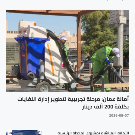
أمانة عمان: مرحلة تجريبية لتطوير إدارة النفايات
بكلفة 200 ألف دينار
2026-08-07
الأمانة: المباشرة بمشروع المحطة الرئيسية