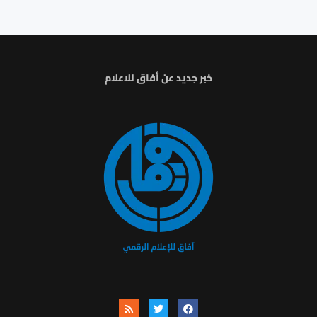
خبر جديد عن أفاق للاعلام