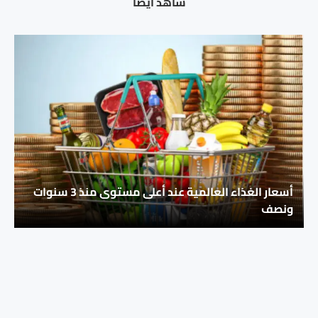
شاهد ايضا
أسعار الغذاء العالمية عند أعلى مستوى منذ 3 سنوات
ونصف