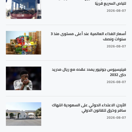
للباص السريع قريبًا
2026-08-07
أسعار الغذاء العالمية عند أعلى مستوى منذ 3
سنوات ونصف
2026-08-07
فينيسيوس جونيور يمدد عقده مع ريال مدريد
حتى 2032
2026-08-07
الأردن: الاعتداء الحوثي على السعودية انتهاك
سافر وخرق للقانون الدولي
2026-08-07