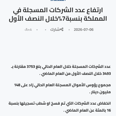
ارتفاع عدد الشركات المسجلة في
المملكة بنسبة7%خلال النصف الأول
2026-07-06
شارك
A+
A-
عدد الشركات المسجلة خلال العام الحالي بلغ 3753 مقارنة بـ
3493 خلال النصف الأول من العام الماضي .
مجموع رؤوس الأموال المسجلة العام الحالي زاد على 148
مليون دينار .
انخفاض عدد الشركات التي تم فسخ او شطب تسجيلها بنسبة
16 بالمئة عن العام الماضي .