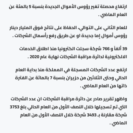
ارتفاع محصلة تغير رؤوس الأموال الجديدة بنسبة 5 بالمئة عن
العام الماضي .
للعام الثاني على التوالي، الحفاظ على نتائج فوق المليار دينار
رؤوس أموال إما جديدة او عن طريق رفع رأسمال الشركات .
39 ألفاً و 766 شركة سجلت الكترونيا منذ اطلاق الخدمات
الالكترونية لدائرة مراقبة الشركات نهاية عام 2020 .
ارتفع عدد الشركات المسجلة في المملكة منذ بداية العام
الحالي وحتى الثلاثين من حزيران بنسبة 7 بالمائة عن الفترة
ذاتها من العام الماضي .
واظهر تقرير صادر عن دائرة مراقبة الشركات ان عدد الشركات
التي تم تسجيلها خلال النصف الأول من العام الحالي بلغ 3753
شركة مقارنة بـ 3493 شركة خلال النصف الأول من العام
الماضي .