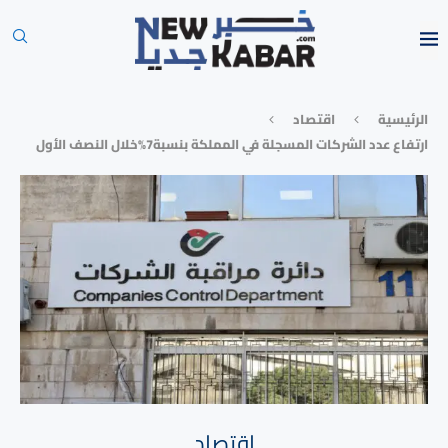
الرئيسية
⁠اقتصاد
ارتفاع عدد الشركات المسجلة في المملكة بنسبة7%خلال النصف الأول
⁠اقتصاد