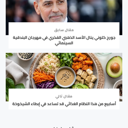
مقال سابق
جورج كلوني ينال الأسد الذهبي الفخري في مهرجان البندقية
السينمائي
مقال تالي
أسابيع من هذا النظام الغذائي قد تساعد في إبطاء الشيخوخة