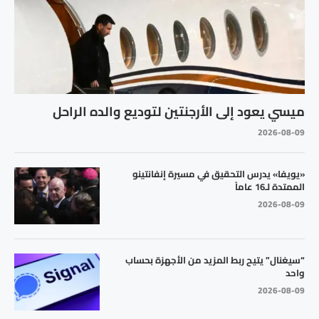
ميسي يعود إلى الأرجنتين لتوديع والده الراحل
2026-08-09
«يويفا» يدرس التحقيق في مسيرة إنفانتينو
الممتدة لـ16 عاماً
2026-08-09
“سيغنال” يتيح ربط المزيد من الأجهزة بحساب
واحد
2026-08-09