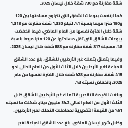
شقة مقارنة مع 730 شقة خلال نيسان 2025.
كما ارتفعت بيوعات الشقق التي تتراوح مساحتها بين 120
و150 مترا مربعا بنسبة 1%، لتبلغ 1,330 شقة مقارنة مع 1,318
شقة خلال الفترة نفسها من العام الماضي، فيما انخفضت
بيوعات الشقق التي تقل مساحتها عن 120 مترا مربعا بنسبة
8%، مسجلة 817 شقة مقارنة مع 888 شقة خلال نيسان 2025.
وفيما يتعلق بتملك غير الأردنيين للشقق، بلغ عدد الشقق
المباعة لغير الأردنيين خلال الثلث الأول من العام الحالي نحو
415 شقة، مقارنة مع 428 شقة خلال الفترة نفسها من عام
2025، بانخفاض نسبته 3%.
وبلغت القيمة التقديرية لتملك غير الأردنيين للشقق خلال
الثلث الأول من العام الحالي 34.2 مليون دينار، شكلت ما نسبته
61% من القيمة التقديرية لمعاملات التملك لغير الأردنيين.
وخلال شهر نيسان الماضي، بلغ عدد الشقق المباعة لغير