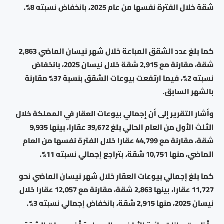
شقة خلال الفترة نفسها من عام 2025، بانخفاض نسبته 8%.
كما بلغ عدد الشقق المباعة خلال شهر نيسان الماضي 2,863
شقة، مقارنة مع 2,915 شقة خلال نيسان 2025، بانخفاض
نسبته 2%، فيما ارتفعت بيوعات الشقق بنسبة 37% مقارنة
بالشهر السابق.
وأشار التقرير إلى أن إجمالي بيوعات العقار في المملكة خلال
الثلث الأول من العام الحالي بلغ 39,672 عقارا، بينها 9,935
شقة، مقارنة مع 44,799 عقارا خلال الفترة نفسها من العام
الماضي، منها 10,751 شقة، بتراجع إجمالي نسبته 11%.
كما بلغ إجمالي بيوعات العقار خلال شهر نيسان الماضي نحو
11,727 عقارا، بينها 2,863 شقة، مقارنة مع 12,057 عقارا خلال
نيسان 2025، منها 2,915 شقة، بانخفاض إجمالي نسبته 3%.