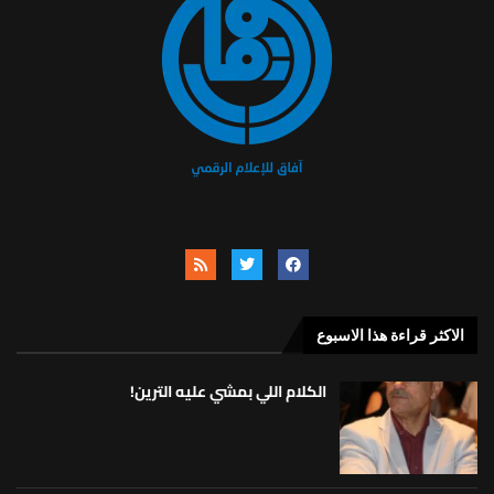
الاكثر قراءة هذا الاسبوع
الكلام اللي بمشي عليه الترين!