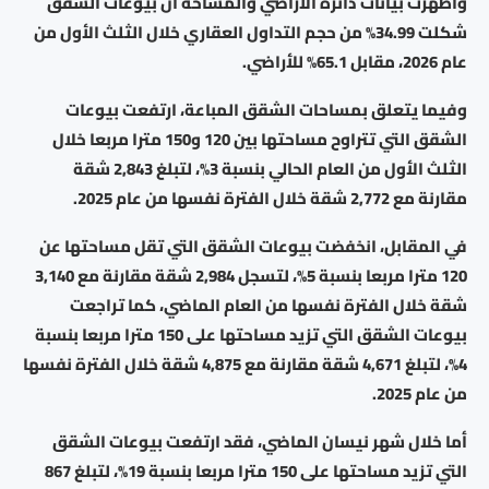
وأظهرت بيانات دائرة الأراضي والمساحة أن بيوعات الشقق
شكلت 34.99% من حجم التداول العقاري خلال الثلث الأول من
عام 2026، مقابل 65.1% للأراضي.
وفيما يتعلق بمساحات الشقق المباعة، ارتفعت بيوعات
الشقق التي تتراوح مساحتها بين 120 و150 مترا مربعا خلال
الثلث الأول من العام الحالي بنسبة 3%، لتبلغ 2,843 شقة
مقارنة مع 2,772 شقة خلال الفترة نفسها من عام 2025.
في المقابل، انخفضت بيوعات الشقق التي تقل مساحتها عن
120 مترا مربعا بنسبة 5%، لتسجل 2,984 شقة مقارنة مع 3,140
شقة خلال الفترة نفسها من العام الماضي، كما تراجعت
بيوعات الشقق التي تزيد مساحتها على 150 مترا مربعا بنسبة
4%، لتبلغ 4,671 شقة مقارنة مع 4,875 شقة خلال الفترة نفسها
من عام 2025.
أما خلال شهر نيسان الماضي، فقد ارتفعت بيوعات الشقق
التي تزيد مساحتها على 150 مترا مربعا بنسبة 19%، لتبلغ 867