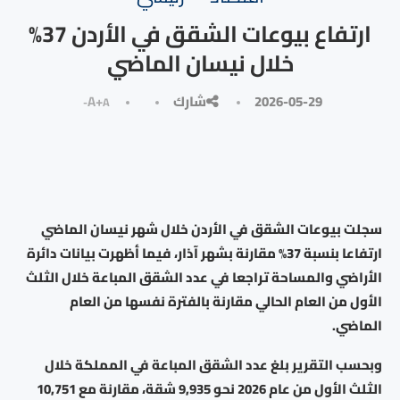
ارتفاع بيوعات الشقق في الأردن 37%
خلال نيسان الماضي
2026-05-29
شارك
A+
A-
سجلت بيوعات الشقق في الأردن خلال شهر نيسان الماضي
ارتفاعا بنسبة 37% مقارنة بشهر آذار، فيما أظهرت بيانات دائرة
الأراضي والمساحة تراجعا في عدد الشقق المباعة خلال الثلث
الأول من العام الحالي مقارنة بالفترة نفسها من العام
الماضي.
وبحسب التقرير بلغ عدد الشقق المباعة في المملكة خلال
الثلث الأول من عام 2026 نحو 9,935 شقة، مقارنة مع 10,751