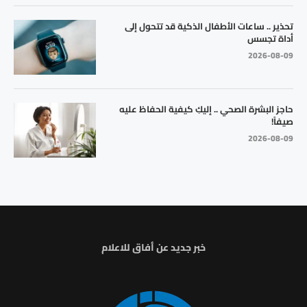
تحذير .. ساعات الأطفال الذكية قد تتحول إلى
أداة تجسس
2026-08-09
حاجز البشرة الصحي .. إليكِ كيفية الحفاظ عليه
صيفاً!
2026-08-09
خبر جديد عن أفاق للاعلام