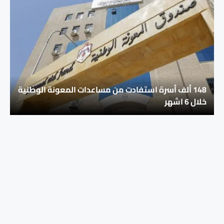
148 ألف أسرة استفادت من مساعدات المعونة الوطنية
خلال 6 اشهر