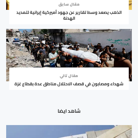
مقال سابق
الذهب يصعد وسط تقارير عن جهود أميركية إيرانية لتمديد
الهدنة
مقال تالي
شهداء ومصابون في قصف الاحتلال مناطق عدة بقطاع غزة
شاهد ايضا