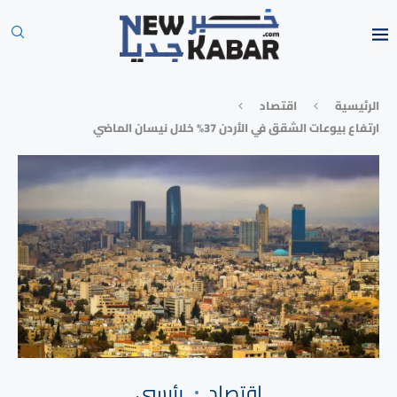
الرئيسية
⁠اقتصاد
ارتفاع بيوعات الشقق في الأردن 37% خلال نيسان الماضي
⁠اقتصاد
رئيسي