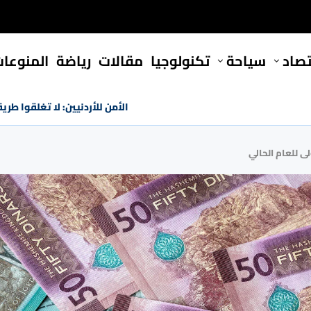
تصاد
سياحة
تكنولوجيا
مقالات
رياضة
المنوعا
الأمن للأردنيين: لا تغلقوا طريق
لى للعام الحالي