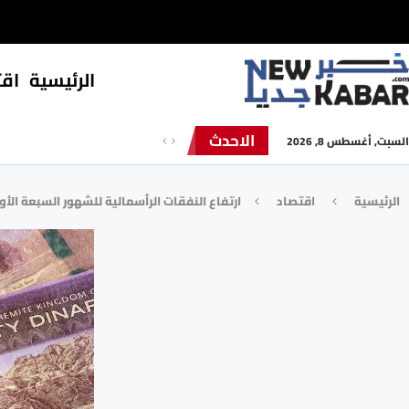
الرئيسية
⁠اق
الاحدث
السبت, أغسطس 8, 2026
الرئيسية
⁠اقتصاد
ارتفاع النفقات الرأسمالية للشهور السبعة الأو