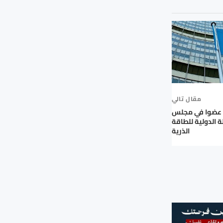
مقال تالي
ن عضوا في مجلس
 الدولية للطاقة
الذرية