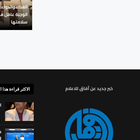
الغذاء والدواء:
الوجبة عامل م
سلامتها
خبر جديد عن أفاق للاعلام
الاكثر قراءة هذا ا
ا
م
و