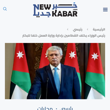
الرئيسية
رئيسي
رئيس الوزراء يكلف القطامين بإدارة وزارة العمل خلفا للبكار
رئيسي
محليات