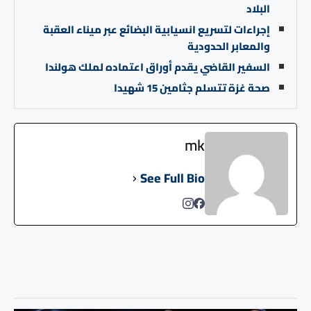
البلاد
إجراءات لتسريع انسيابية البضائع عبر ميناء العقبة
والمعابر الحدودية
السفير القاضي يقدم أوراق اعتماده لملك هولندا
صحة غزة تتسلم جثامين 15 شهيدا
mk
See Full Bio