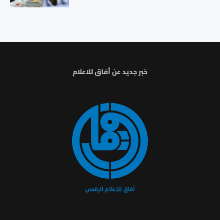
خبر جديد عن أفاق للاعلام