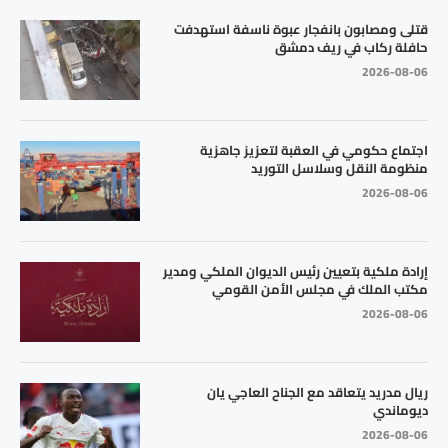
قتلى ومصابون بانفجار عبوة ناسفة استهدفت
حافلة ركاب في ريف دمشق
2026-08-06
اجتماع حكومي في العقبة لتعزيز جاهزية
منظومة النقل وسلاسل التوريد
2026-08-06
إرادة ملكية بتعيين رئيس الديوان الملكي ومدير
مكتب الملك في مجلس الأمن القومي
2026-08-06
ريال مدريد يتعاقد مع الجناح العاجي يان
ديوماندي
2026-08-06