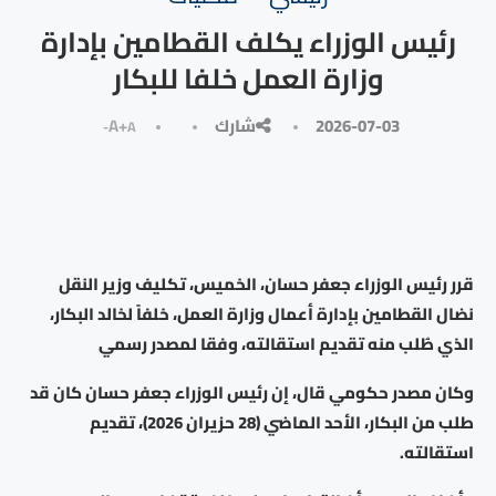
رئيس الوزراء يكلف القطامين بإدارة
وزارة العمل خلفا للبكار
2026-07-03
شارك
A+
A-
قرر رئيس الوزراء جعفر حسان، الخميس، تكليف وزير النقل
نضال القطامين بإدارة أعمال وزارة العمل، خلفاً لخالد البكار،
الذي طُلب منه تقديم استقالته، وفقا لمصدر رسمي
وكان مصدر حكومي قال، إن رئيس الوزراء جعفر حسان كان قد
طلب من البكار، الأحد الماضي (28 حزيران 2026)، تقديم
استقالته.