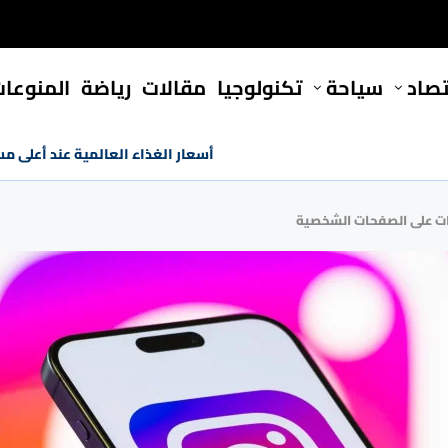
تصاد
سياحة
تكنولوجيا
مقالات
رياضة
المنوعا
أسعار الغذاء العالمية عند أعلى مستوى منذ 
رات على الصفحات الشخصية