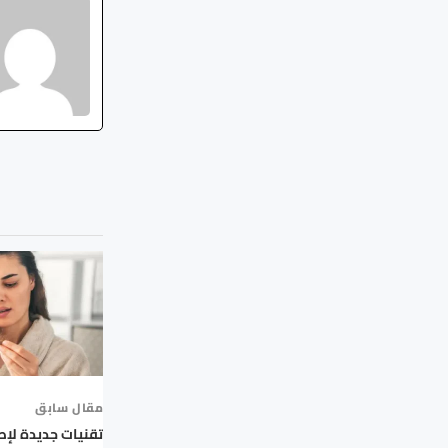
مقال سابق
تقنيات جديدة لإصل