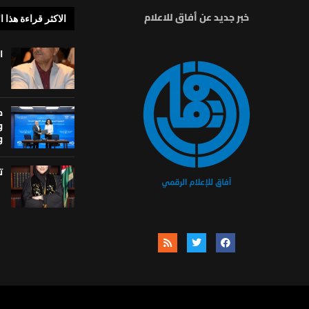
خبر جديد عن أفاق للاعلام
الاكثر قراءة هذا ا
ا
م
و
و
ت