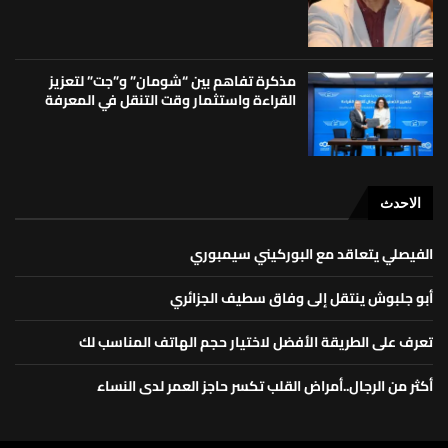
مذكرة تفاهم بين “شومان” و”جت” لتعزيز
القراءة واستثمار وقت التنقل في المعرفة
الاحدث
الفيصلي يتعاقد مع البوركيني سيمبوري
أبو جلبوش ينتقل إلى وفاق سطيف الجزائري
تعرف على الطريقة الأفضل لاختيار حجم الهاتف المناسب لك
أكثر من الرجال..أمراض القلب تكسر حاجز العمر لدى النساء