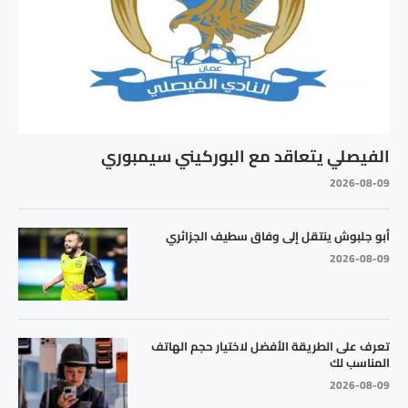
الفيصلي يتعاقد مع البوركيني سيمبوري
2026-08-09
أبو جلبوش ينتقل إلى وفاق سطيف الجزائري
2026-08-09
تعرف على الطريقة الأفضل لاختيار حجم الهاتف
المناسب لك
2026-08-09