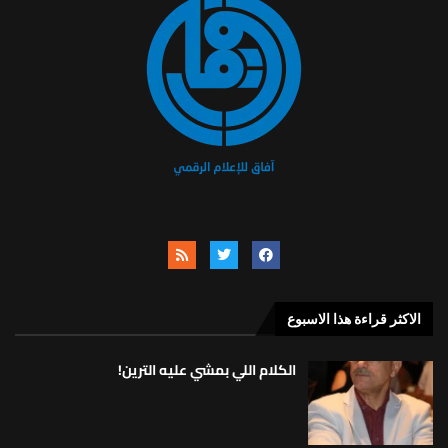
الاكثر قراءة هذا الاسبوع
الكلام اللي بمشي عليه الترين!