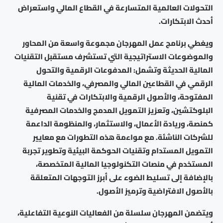
التحولات العالمية المتسارعة في القطاع المالي واستعراض
أحدث الابتكارات.
ويغطي برنامج عمل المهرجان مجموعة واسعة من المحاور
والموضوعات الاستراتيجية التي تستشرف مستقبل التقنيات
المالية الحديثة وتشمل: المدفوعات الرقمية والتحول
الرقمي في القطاعين المالي والمصرفي، والخدمات المالية
المفتوحة، والأصول الرقمية والابتكارات في تقنية
البلوكتشين، وتعزيز التمويل المدمج والخدمات المصرفية
كمنصة، وريادة الأعمال، والاستثمار، والمنظومة الداعمة
للشركات الناشئة. مع مواءمة هذه التطورات مع معايير
التمويل المستدام وتقنيات الحوكمة البيئية وتطوير تجربة
المستخدم في منصات التكنولوجيا المالية المتخصصة،
بالإضافة إلى تسليط الضوء على أبرز التوجهات المتعلقة
بالأصول الافتراضية وترميز الأصول.
ويتضمن المهرجان سلسلة من الفعاليات النوعية التفاعلية،