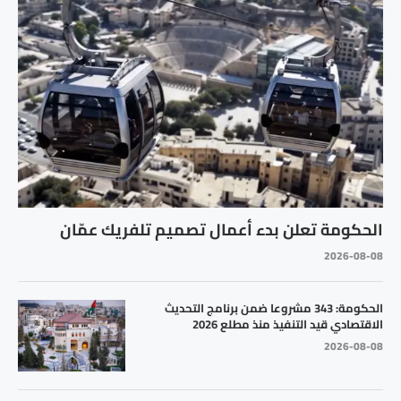
الحكومة تعلن بدء أعمال تصميم تلفريك عمّان
2026-08-08
الحكومة: 343 مشروعا ضمن برنامج التحديث
الاقتصادي قيد التنفيذ منذ مطلع 2026
2026-08-08