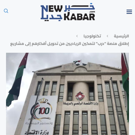
الرئيسية
تكنولوجيا
إطلاق منصة “درب” لتمكين الرياديين من تحويل أفكارهم إلى مشاريع