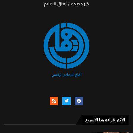
خبر جديد عن أفاق للاعلام
الاكثر قراءة هذا الاسبوع