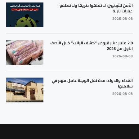
الأمن للأردنيين: لا تغلقوا طريقا ولا تطلقوا
عيارات نارية
2026-08-08
2.8 مليار دينار قروض “كشف الراتب” خلال النصف
الأول من 2026
2026-08-08
الغذاء والدواء: مدة نقل الوجبة عامل مهم في
سلامتها
2026-08-08