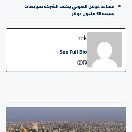
مساعد غوغل الصوتي يكلف الشركة تعويضات
بقيمة 68 مليون دولار
mk
See Full Bio