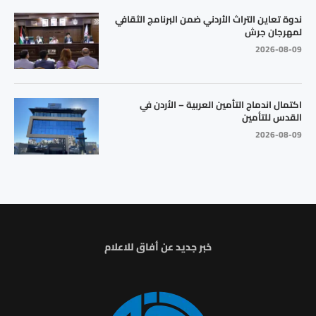
ندوة تعاين التراث الأردني ضمن البرنامج الثقافي
لمهرجان جرش
2026-08-09
اكتمال اندماج التأمين العربية – الأردن في
القدس للتأمين
2026-08-09
خبر جديد عن أفاق للاعلام