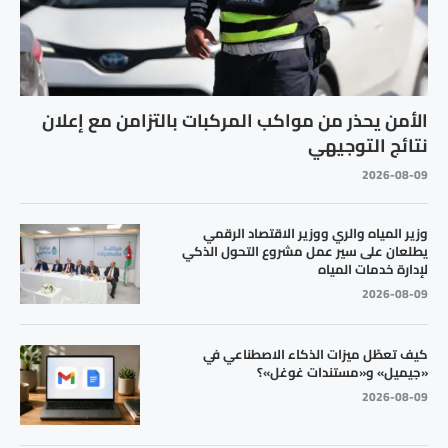
الأمن يحذر من مواكب المركبات بالتزامن مع إعلان
نتائج التوجيهي
2026-08-09
وزير المياه والري ووزير الاقتصاد الرقمي
يطلعان على سير عمل مشروع التحول الذكي
لإدارة خدمات المياه
2026-08-09
كيف تعطّل ميزات الذكاء الاصطناعي في
«جيميل» و«مستندات غوغل»؟
2026-08-09