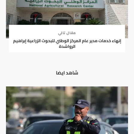
مقال تالي
إنهاء خدمات مدير عام المركز الوطني للبحوث الزراعية إبراهيم
الرواشدة
شاهد ايضا