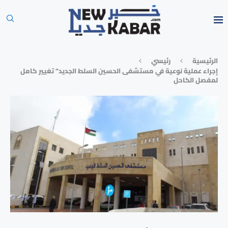
الرئيسية
رئيسي
إجراء عملية نوعية في مستشفى الحسين السلط الجديد” تغيير كامل
لمفصل الكاحل