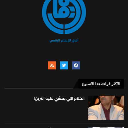
الاكثر قراءة هذا الاسبوع
الكلام اللي بمشي عليه الترين!