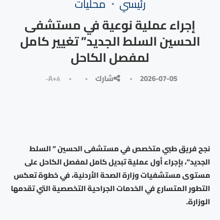
رئيسي
محليات
إجراء عملية نوعية في مستشفى
الحسين السلط الجديد” تغيير كامل
لمفصل الكاحل
2026-07-05
شارك
A+
A-
نجح فريق طبي متخصص في مستشفى الحسين ” السلط
الجديد”، بإجراء أول عملية تبديل كامل لمفصل الكاحل على
مستوى مستشفيات وزارة الصحة الأردنية، في خطوة تعكس
التطور المتسارع في الخدمات الجراحية التخصصية التي تقدمها
الوزارة.