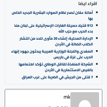
اقراء ايضا
أمانة عمّان تصدر نظام الموارد البشرية الجديد الخاص
بها
912 قتيلا حصيلة الغارات الإسرائيلية على لبنان منذ
بدء الحرب مع حزب الله
الإدارة المحلية: إنشاء 20 مأوى للحد من انتشار
الكلاب الضالة في الأردن
الصفدي واللجنة الوزارية العربية يبحثون جهود إنهاء
الحرب على غزة في باريس
الشركة المنفذة للناقل الوطني تؤكد اهتمامها
بالفرص الاستثمارية في الأردن
7 قتلى من الجيش في الضربة على غرب العراق
mk