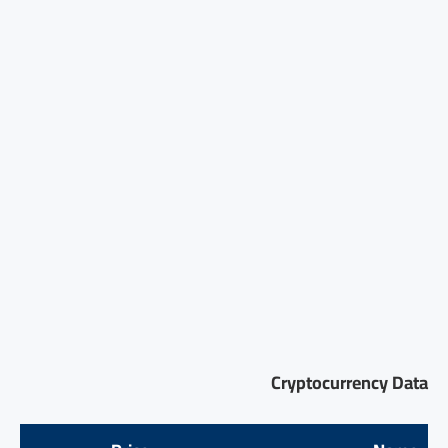
Cryptocurrency Data