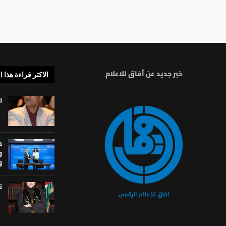
خبر جديد عن أفاق للاعلام
الاكثر قراءة هذا ا
ا
م
و
و
ت