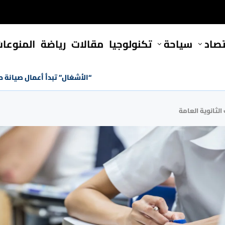
تصاد
سياحة
تكنولوجيا
مقالات
رياضة
المنوعا
“الأشغال” تبدأ أعمال صيانة 