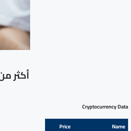
Cryptocurrency Data
Price
Name