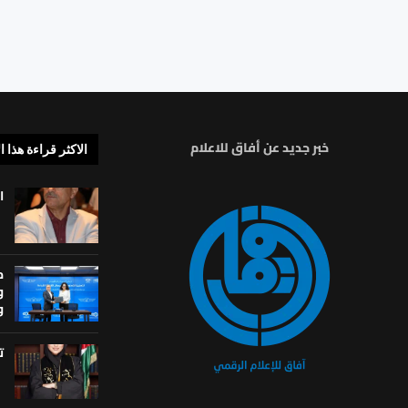
خبر جديد عن أفاق للاعلام
الاكثر قراءة هذا ا
ا
م
و
و
ت