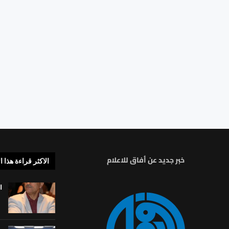
خبر جديد عن أفاق للاعلام
الاكثر قراءة هذا ا
ا