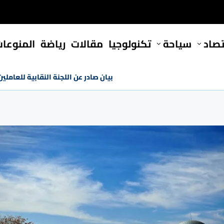
تصاد
سياحة
تكنولوجيا
مقالات
رياضة
المنوعا
بيان صادر عن اللجنة النقابية للعامل