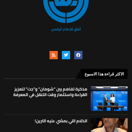
الاكثر قراءة هذا الاسبوع
مذكرة تفاهم بين “شومان” و”جت” لتعزيز
القراءة واستثمار وقت التنقل في المعرفة
الكلام اللي بمشي عليه الترين!