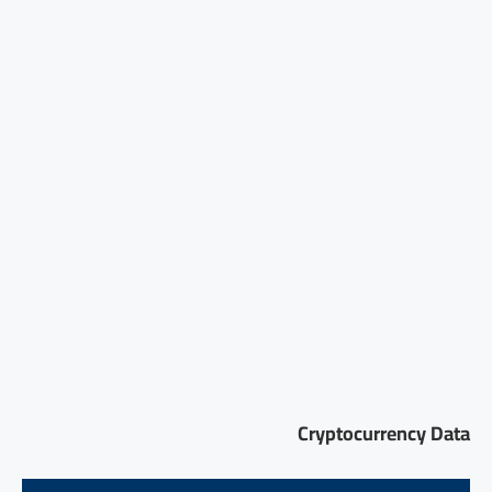
Cryptocurrency Data