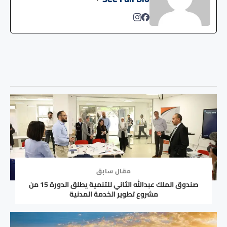
مقال سابق
صندوق الملك عبدالله الثاني للتنمية يطلق الدورة 15 من
مشروع تطوير الخدمة المدنية