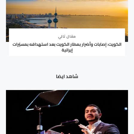
مقال تالي
الكويت: إصابات وأضرار بمطار الكويت بعد استهدافه بمسيّرات
إيرانية
شاهد ايضا