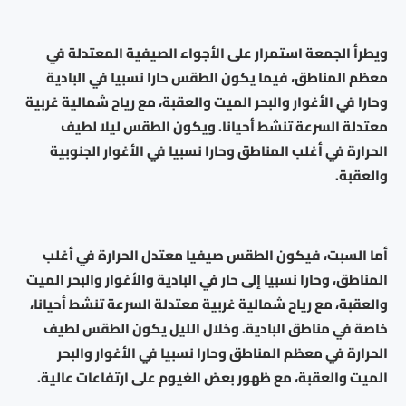
ويطرأ الجمعة استمرار على الأجواء الصيفية المعتدلة في
معظم المناطق، فيما يكون الطقس حارا نسبيا في البادية
وحارا في الأغوار والبحر الميت والعقبة، مع رياح شمالية غربية
معتدلة السرعة تنشط أحيانا. ويكون الطقس ليلا لطيف
الحرارة في أغلب المناطق وحارا نسبيا في الأغوار الجنوبية
والعقبة.
أما السبت، فيكون الطقس صيفيا معتدل الحرارة في أغلب
المناطق، وحارا نسبيا إلى حار في البادية والأغوار والبحر الميت
والعقبة، مع رياح شمالية غربية معتدلة السرعة تنشط أحيانا،
خاصة في مناطق البادية. وخلال الليل يكون الطقس لطيف
الحرارة في معظم المناطق وحارا نسبيا في الأغوار والبحر
الميت والعقبة، مع ظهور بعض الغيوم على ارتفاعات عالية.