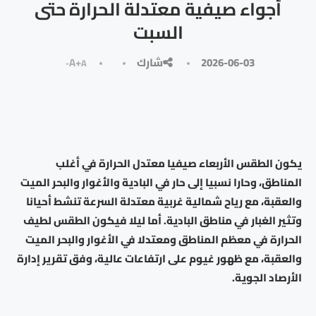
أجواء صيفية معتدلة الحرارة حتى
السبت
2026-06-03
شارك
A+
A-
يكون الطقس الأربعاء صيفيا معتدل الحرارة في أغلب
المناطق، وحارا نسبيا إلى حار في البادية والأغوار والبحر الميت
والعقبة، مع رياح شمالية غربية معتدلة السرعة تنشط أحيانا
وتثير الغبار في مناطق البادية. أما ليلا فيكون الطقس لطيف
الحرارة في معظم المناطق ومعتدلا في الأغوار والبحر الميت
والعقبة، مع ظهور غيوم على ارتفاعات عالية، وفق تقرير إدارة
الأرصاد الجوية.