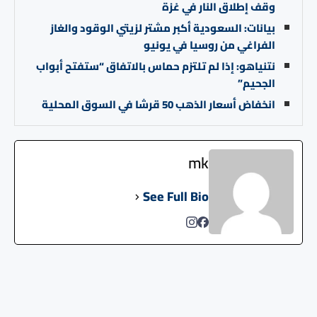
وقف إطلاق النار في غزة
بيانات: السعودية أكبر مشتر لزيتي الوقود والغاز
الفراغي من روسيا في يونيو
نتنياهو: إذا لم تلتزم حماس بالاتفاق “ستفتح أبواب
الجحيم”
انخفاض أسعار الذهب 50 قرشا في السوق المحلية
mk
See Full Bio