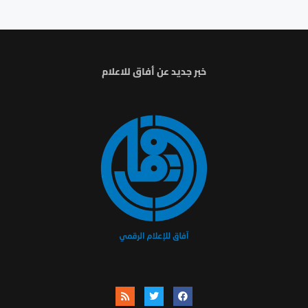
خبر جديد عن أفاق للاعلام