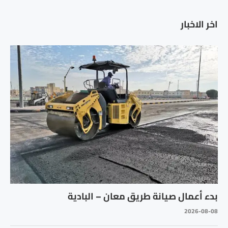
اخر الاخبار
بدء أعمال صيانة طريق معان – البادية
2026-08-08