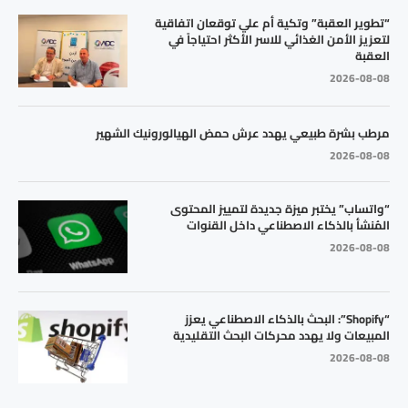
“تطوير العقبة” وتكية أم علي توقعان اتفاقية
لتعزيز الأمن الغذائي للاسر الأكثر احتياجاً في
العقبة
2026-08-08
مرطب بشرة طبيعي يهدد عرش حمض الهيالورونيك الشهير
2026-08-08
“واتساب” يختبر ميزة جديدة لتمييز المحتوى
المُنشأ بالذكاء الاصطناعي داخل القنوات
2026-08-08
“Shopify”: البحث بالذكاء الاصطناعي يعزز
المبيعات ولا يهدد محركات البحث التقليدية
2026-08-08