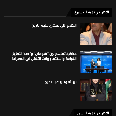
الاكثر قراءة هذا الاسبوع
الكلام اللي بمشي عليه الترين!
مذكرة تفاهم بين “شومان” و”جت” لتعزيز
القراءة واستثمار وقت التنقل في المعرفة
تهنئة وتبريك بالتخرج
الاكثر قراءة هذا الشهر