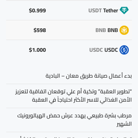
$0.999
USDT
Tether
$598
BNB
BNB
$1.000
USDC
USDC
بدء أعمال صيانة طريق معان – البادية
“تطوير العقبة” وتكية أم علي توقعان اتفاقية لتعزيز
الأمن الغذائي للاسر الأكثر احتياجاً في العقبة
مرطب بشرة طبيعي يهدد عرش حمض الهيالورونيك
الشهير